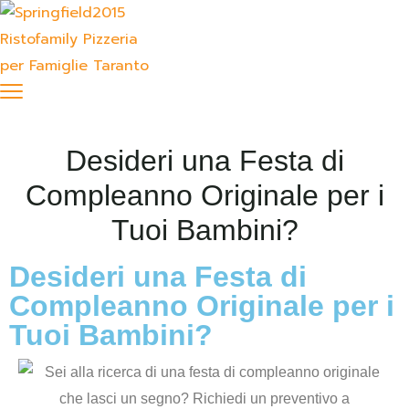
Desideri una Festa di
Compleanno Originale per i
Tuoi Bambini?
Desideri una Festa di
Compleanno Originale per i
Tuoi Bambini?