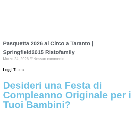
Pasquetta 2026 al Circo a Taranto |
Springfield2015 Ristofamily
Marzo 24, 2026
Nessun commento
Leggi Tutto »
Desideri una Festa di
Compleanno Originale per i
Tuoi Bambini?