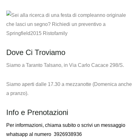
Dove Ci Troviamo
Siamo a Taranto Talsano, in Via Carlo Cacace 298/S.
Siamo aperti dalle 17.30 a mezzanotte (Domenica anche
a pranzo).
Info e Prenotazioni
Per informazioni,
chiama subito o scrivi un messaggio
whatsapp al numero
3926938936