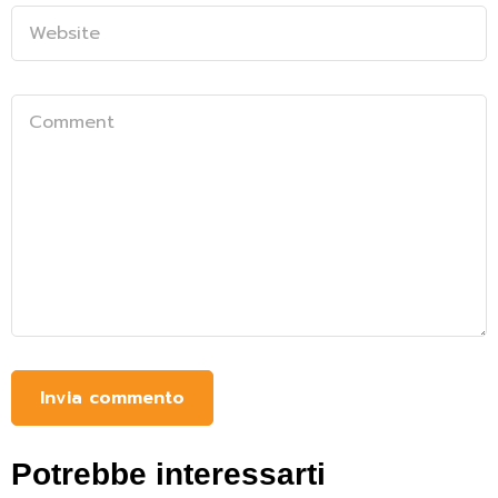
Potrebbe interessarti