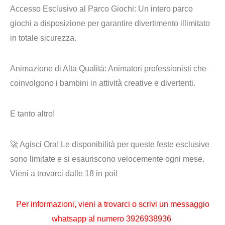
Accesso Esclusivo al Parco Giochi
: Un intero parco
giochi a disposizione per garantire divertimento illimitato
in totale sicurezza.
Animazione di Alta Qualità
: Animatori professionisti che
coinvolgono i bambini in attività creative e divertenti.
E tanto altro!
🚀 Agisci Ora!
Le disponibilità per queste feste esclusive
sono limitate
e si esauriscono velocemente ogni mese.
Vieni a trovarci dalle 18 in poi!
Per informazioni, vieni a trovarci o
scrivi un messaggio
whatsapp al numero
3926938936