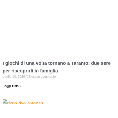
I giochi di una volta tornano a Taranto: due sere
per riscoprirli in famiglia
Luglio 10, 2026
Nessun commento
Leggi Tutto »