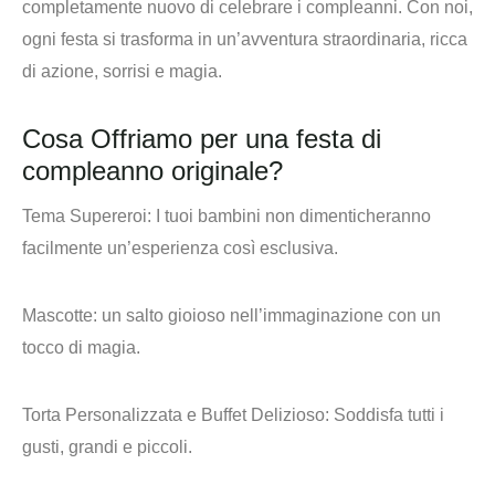
completamente nuovo di celebrare i compleanni
. Con noi,
ogni festa si trasforma in un’avventura straordinaria, ricca
di azione, sorrisi e magia.
Cosa Offriamo per una festa di
compleanno originale?
Tema Supereroi
: I tuoi bambini non dimenticheranno
facilmente un’esperienza così esclusiva.
Mascotte
: un salto gioioso nell’immaginazione con un
tocco di magia.
Torta Personalizzata e Buffet Delizioso
: Soddisfa tutti i
gusti, grandi e piccoli.