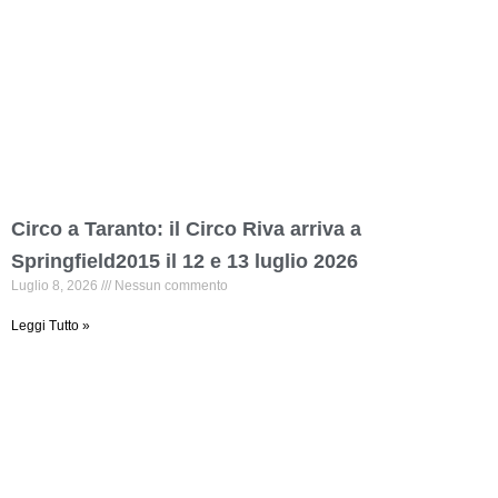
Circo a Taranto: il Circo Riva arriva a
Springfield2015 il 12 e 13 luglio 2026
Luglio 8, 2026
Nessun commento
Leggi Tutto »