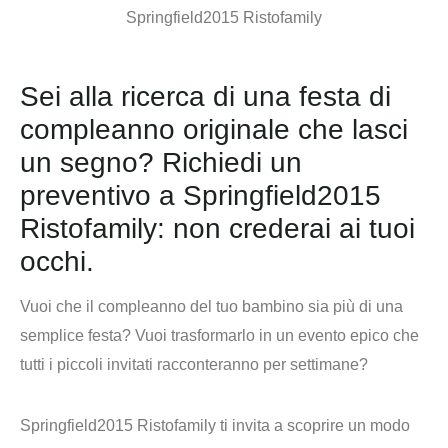
Sei alla ricerca di una festa di
compleanno originale che lasci
un segno? Richiedi un
preventivo a Springfield2015
Ristofamily: non crederai ai tuoi
occhi.
Vuoi che il compleanno del tuo bambino sia più di una
semplice festa? Vuoi trasformarlo in un
evento epico
che
tutti i piccoli invitati racconteranno per settimane?
Springfield2015 Ristofamily ti invita a scoprire un modo