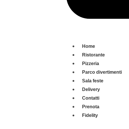
Home
Ristorante
Pizzeria
Parco divertimenti
Sala feste
Delivery
Contatti
Prenota
Fidelity