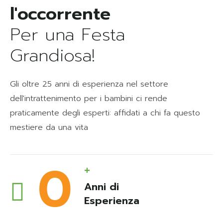
Per una Festa
Grandiosa!
Gli oltre 25 anni di esperienza nel settore
dell'intrattenimento per i bambini ci rende
praticamente degli esperti: affidati a chi fa questo
mestiere da una vita
0
+
Anni di
Esperienza