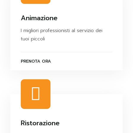
Animazione
I migliori professionisti al servizio dei
tuoi piccoli
PRENOTA ORA
Ristorazione