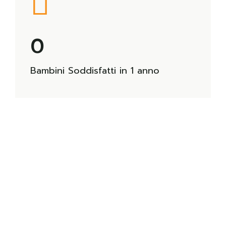
0
Bambini Soddisfatti in 1 anno