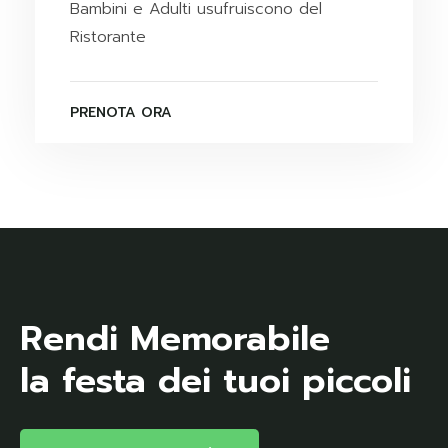
Bambini e Adulti usufruiscono del
Ristorante
PRENOTA ORA
Rendi Memorabile
la festa dei tuoi piccoli