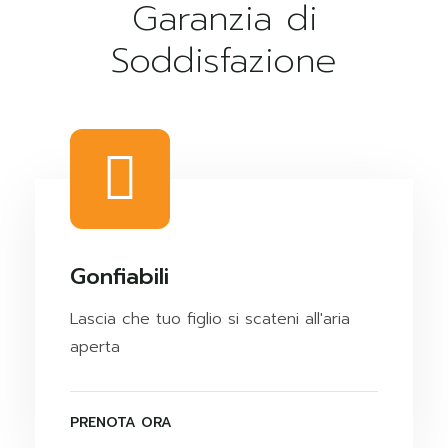
Garanzia di
Soddisfazione
Gonfiabili
Lascia che tuo figlio si scateni all'aria
aperta
PRENOTA ORA