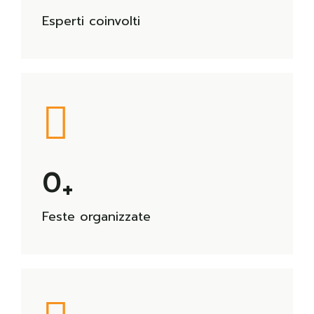
Esperti coinvolti
0
+
Feste organizzate