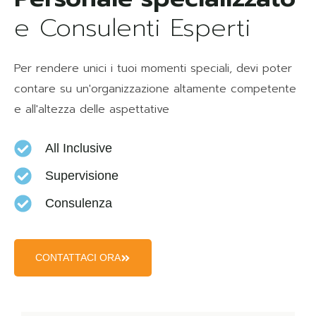
e Consulenti Esperti
Per rendere unici i tuoi momenti speciali, devi poter
contare su un'organizzazione altamente competente
e all'altezza delle aspettative
All Inclusive
Supervisione
Consulenza
CONTATTACI ORA