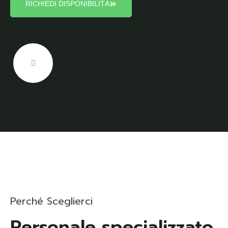
RICHIEDI DISPONIBILITÀ
Perché Sceglierci