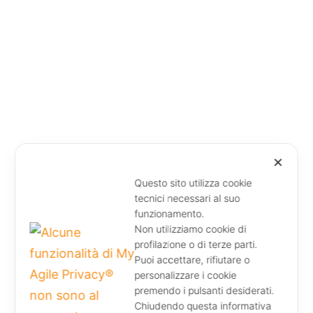
✕
Questo sito utilizza cookie
tecnici necessari al suo
funzionamento.
Non utilizziamo cookie di
profilazione o di terze parti.
Puoi accettare, rifiutare o
personalizzare i cookie
premendo i pulsanti desiderati.
Chiudendo questa informativa