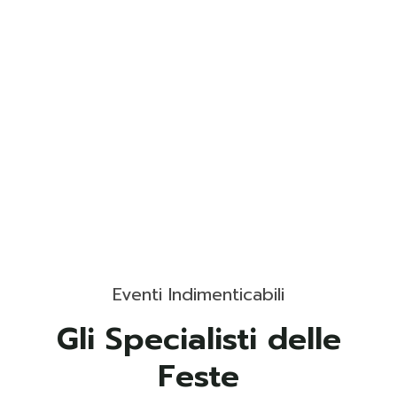
Eventi Indimenticabili
Gli Specialisti delle