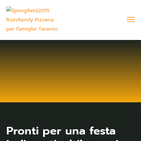
Pronti per una festa