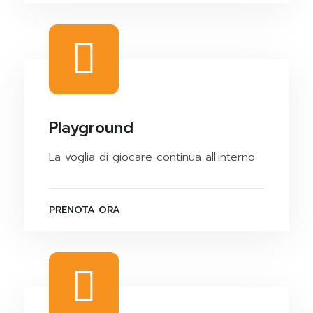
Playground
La voglia di giocare continua all'interno
PRENOTA ORA