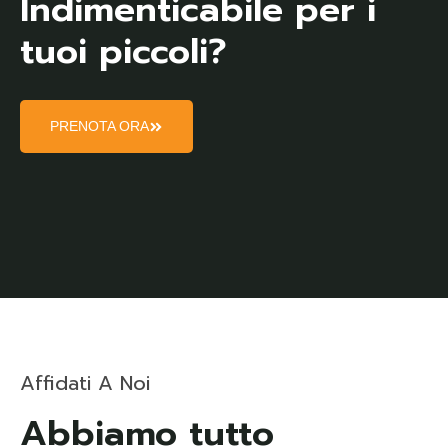
Indimenticabile per i
tuoi piccoli?
PRENOTA ORA
Affidati A Noi
Abbiamo tutto