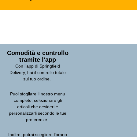
Comodità e controllo
tramite l'app
Con l’app di Springfield
Delivery, hai il controllo totale
sul tuo ordine.
Puoi sfogliare il nostro menu
completo, selezionare gli
articoli che desideri e
personalizzarli secondo le tue
preferenze.
Inoltre, potrai scegliere l’orario