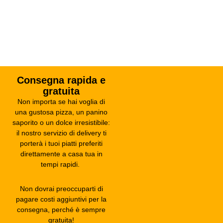
Consegna rapida e
gratuita
Non importa se hai voglia di
una gustosa pizza, un panino
saporito o un dolce irresistibile:
il nostro servizio di delivery ti
porterà i tuoi piatti preferiti
direttamente a casa tua in
tempi rapidi.
Non dovrai preoccuparti di
pagare costi aggiuntivi per la
consegna, perché è sempre
gratuita!