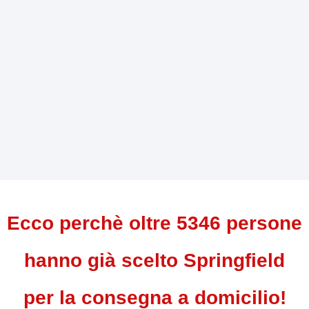
Ecco perchè oltre 5346 persone
hanno già scelto Springfield
per la consegna a domicilio!