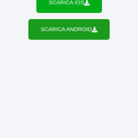
SCARICA IOS
SCARICA ANDROID