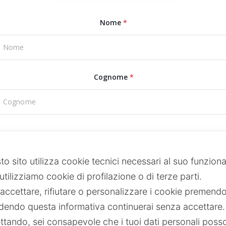
to sito utilizza cookie tecnici necessari al suo funzio
tilizziamo cookie di profilazione o di terze parti.
accettare, rifiutare o personalizzare i cookie premendo 
dendo questa informativa continuerai senza accettare
ttando, sei consapevole che i tuoi dati personali posso