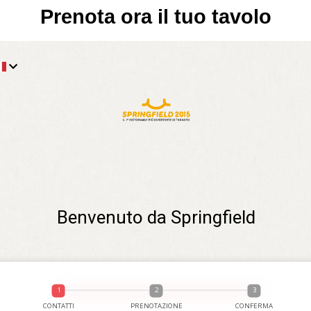
Prenota ora il tuo tavolo