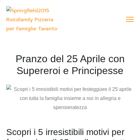
Pranzo del 25 Aprile con
Supereroi e Principesse
Scopri i 5 irresistibili motivi per