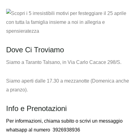
Dove Ci Troviamo
Siamo a Taranto Talsano, in Via Carlo Cacace 298/S.
Siamo aperti dalle 17.30 a mezzanotte (Domenica anche
a pranzo).
Info e Prenotazioni
Per informazioni,
chiama subito o scrivi un messaggio
whatsapp al numero
3926938936