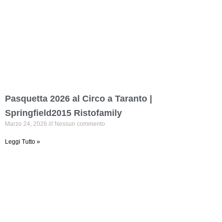
Pasquetta 2026 al Circo a Taranto |
Springfield2015 Ristofamily
Marzo 24, 2026
Nessun commento
Leggi Tutto »