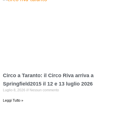
Circo a Taranto: il Circo Riva arriva a
Springfield2015 il 12 e 13 luglio 2026
Luglio 8, 2026
Nessun commento
Leggi Tutto »