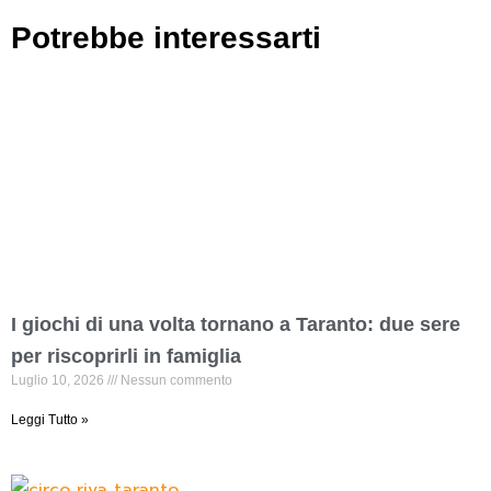
Potrebbe interessarti
I giochi di una volta tornano a Taranto: due sere
per riscoprirli in famiglia
Luglio 10, 2026
Nessun commento
Leggi Tutto »