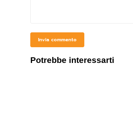
Potrebbe interessarti