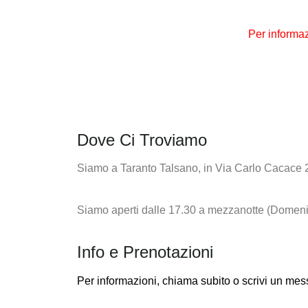
Per informa
Dove Ci Troviamo
Siamo a Taranto Talsano, in Via Carlo Cacace 
Siamo aperti dalle 17.30 a mezzanotte (Domeni
Info e Prenotazioni
Per informazioni,
chiama subito o scrivi un m