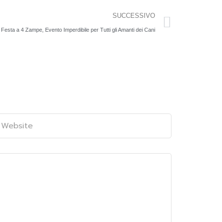
SUCCESSIVO
Festa a 4 Zampe, Evento Imperdibile per Tutti gli Amanti dei Cani