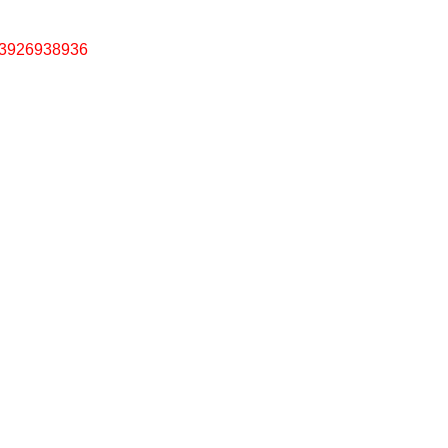
3926938936