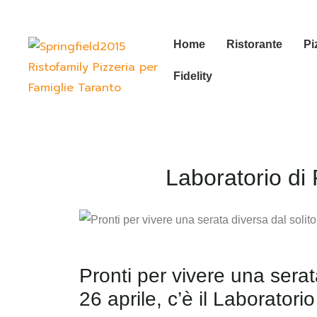
Home
Ristorante
Pi
Fidelity
Laboratorio di 
Pronti per vivere una serata
26 aprile, c’è il Laboratori