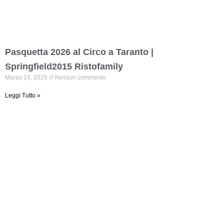
Pasquetta 2026 al Circo a Taranto |
Springfield2015 Ristofamily
Marzo 24, 2026
Nessun commento
Leggi Tutto »