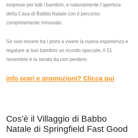
sorprese per tutti i bambini, e naturalmente l’apertura
della Casa di Babbo Natale con il percorso
completamente rinnovato.
Se vuoi essere tra i primi a vivere la nuova esperienza e
regalare ai tuoi bambini un ricordo speciale, il 21
novembre è la serata da non perdere.
info orari e promozioni? Clicca qui
Cos’è il Villaggio di Babbo
Natale di Springfield Fast Good