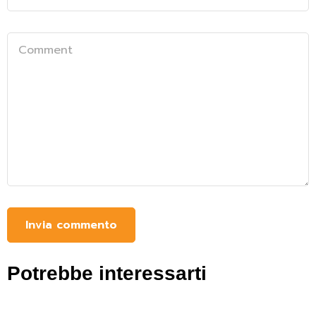
Potrebbe interessarti