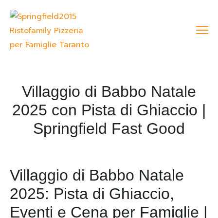
Villaggio di Babbo Natale
2025 con Pista di Ghiaccio |
Springfield Fast Good
Villaggio di Babbo Natale
2025: Pista di Ghiaccio,
Eventi e Cena per Famiglie |