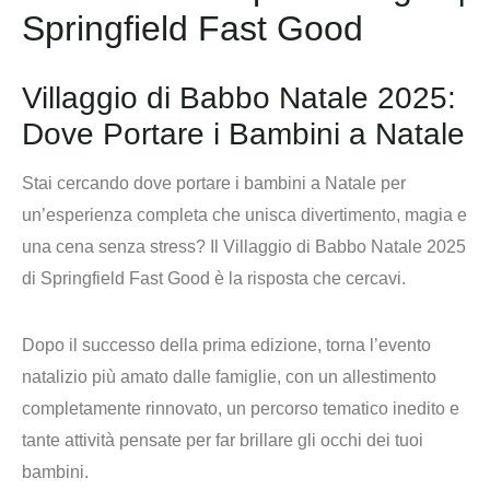
Springfield Fast Good
Villaggio di Babbo Natale 2025:
Dove Portare i Bambini a Natale
Stai cercando
dove portare i bambini a Natale
per
un’esperienza completa che unisca divertimento, magia e
una cena senza stress? Il
Villaggio di Babbo Natale 2025
di Springfield Fast Good è la risposta che cercavi.
Dopo il successo della prima edizione, torna l’evento
natalizio più amato dalle famiglie, con un
allestimento
completamente rinnovato
, un
percorso tematico inedito
e
tante attività pensate per far brillare gli occhi dei tuoi
bambini.