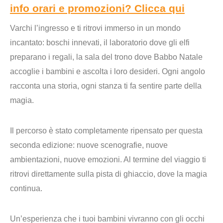
info orari e promozioni? Clicca qui
Varchi l’ingresso e ti ritrovi immerso in un mondo
incantato: boschi innevati, il laboratorio dove gli elfi
preparano i regali, la sala del trono dove Babbo Natale
accoglie i bambini e ascolta i loro desideri. Ogni angolo
racconta una storia, ogni stanza ti fa sentire parte della
magia.
Il percorso è stato
completamente ripensato
per questa
seconda edizione: nuove scenografie, nuove
ambientazioni, nuove emozioni. Al termine del viaggio ti
ritrovi direttamente sulla pista di ghiaccio, dove la magia
continua.
Un’esperienza che i tuoi bambini vivranno con gli occhi