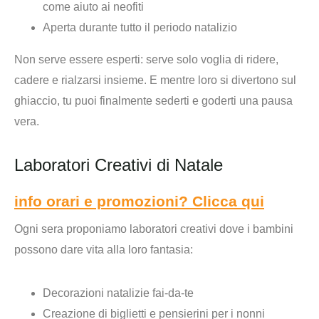
come aiuto ai neofiti
Aperta durante tutto il periodo natalizio
Non serve essere esperti: serve solo voglia di ridere,
cadere e rialzarsi insieme. E mentre loro si divertono sul
ghiaccio, tu puoi finalmente sederti e goderti una pausa
vera.
Laboratori Creativi di Natale
info orari e promozioni? Clicca qui
Ogni sera proponiamo
laboratori creativi
dove i bambini
possono dare vita alla loro fantasia:
Decorazioni natalizie fai-da-te
Creazione di biglietti e pensierini per i nonni