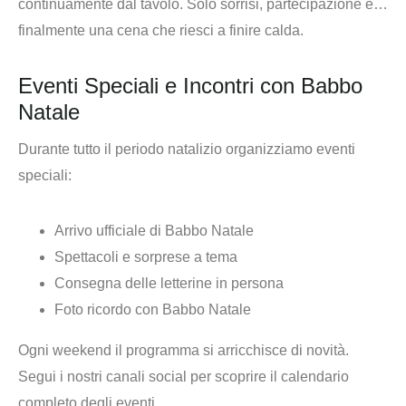
continuamente dal tavolo. Solo sorrisi, partecipazione e…
finalmente una cena che riesci a finire calda.
Eventi Speciali e Incontri con Babbo
Natale
Durante tutto il periodo natalizio organizziamo
eventi
speciali
:
Arrivo ufficiale di Babbo Natale
Spettacoli e sorprese a tema
Consegna delle letterine in persona
Foto ricordo con Babbo Natale
Ogni weekend il programma si arricchisce di novità.
Segui i nostri canali social per scoprire il calendario
completo degli eventi.