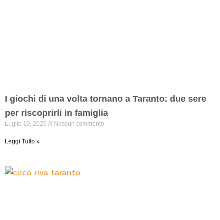
I giochi di una volta tornano a Taranto: due sere
per riscoprirli in famiglia
Luglio 10, 2026
Nessun commento
Leggi Tutto »