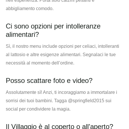
nell’esperienza. Porta solo calzini pesanti e
abbigliamento comodo.
Ci sono opzioni per intolleranze
alimentari?
Sì, il nostro menu include opzioni per celiaci, intolleranti
al lattosio e altre esigenze alimentari. Segnalaci le tue
necessità al momento dell’ordine.
Posso scattare foto e video?
Assolutamente sì! Anzi, ti incoraggiamo a immortalare i
sorrisi dei tuoi bambini. Tagga @springfield2015 sui
social per condividere la magia.
Il Villaggio è al coperto o all’aperto?