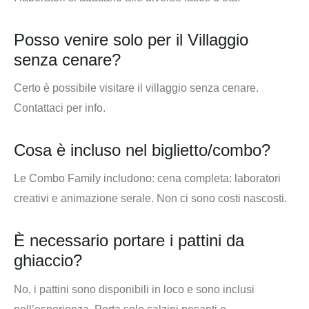
Posso venire solo per il Villaggio
senza cenare?
Certo è possibile visitare il villaggio senza cenare.
Contattaci per info.
Cosa è incluso nel biglietto/combo?
Le Combo Family includono: cena completa: laboratori
creativi e animazione serale. Non ci sono costi nascosti.
È necessario portare i pattini da
ghiaccio?
No, i pattini sono disponibili in loco e sono inclusi