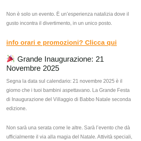
Non è solo un evento. È un’esperienza natalizia dove il
gusto incontra il divertimento, in un unico posto.
info orari e promozioni? Clicca qui
Grande Inaugurazione: 21
Novembre 2025
Segna la data sul calendario:
21 novembre 2025
è il
giorno che i tuoi bambini aspettavano. La
Grande Festa
di Inaugurazione
del Villaggio di Babbo Natale seconda
edizione.
Non sarà una serata come le altre. Sarà
l’evento
che dà
ufficialmente il via alla magia del Natale. Attività speciali,