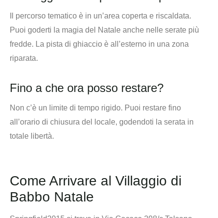
Il percorso tematico è in un’area coperta e riscaldata.
Puoi goderti la magia del Natale anche nelle serate più
fredde. La pista di ghiaccio è all’esterno in una zona
riparata.
Fino a che ora posso restare?
Non c’è un limite di tempo rigido. Puoi restare fino
all’orario di chiusura del locale, godendoti la serata in
totale libertà.
Come Arrivare al Villaggio di
Babbo Natale