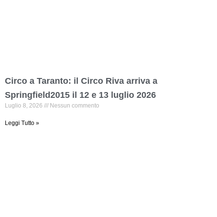
Circo a Taranto: il Circo Riva arriva a
Springfield2015 il 12 e 13 luglio 2026
Luglio 8, 2026
Nessun commento
Leggi Tutto »