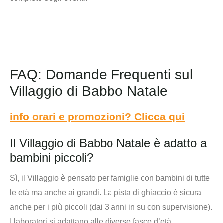
FAQ: Domande Frequenti sul
Villaggio di Babbo Natale
info orari e promozioni? Clicca qui
Il Villaggio di Babbo Natale è adatto a
bambini piccoli?
Sì, il Villaggio è pensato per famiglie con bambini di tutte
le età ma anche ai grandi. La pista di ghiaccio è sicura
anche per i più piccoli (dai 3 anni in su con supervisione).
I laboratori si adattano alle diverse fasce d’età.