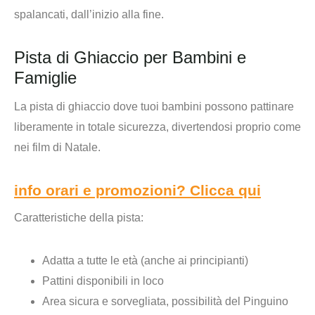
spalancati, dall’inizio alla fine.
Pista di Ghiaccio per Bambini e
Famiglie
La
pista di ghiaccio
dove tuoi bambini possono pattinare
liberamente in totale sicurezza, divertendosi proprio come
nei film di Natale.
info orari e promozioni? Clicca qui
Caratteristiche della pista:
Adatta a tutte le età (anche ai principianti)
Pattini disponibili in loco
Area sicura e sorvegliata, possibilità del Pinguino