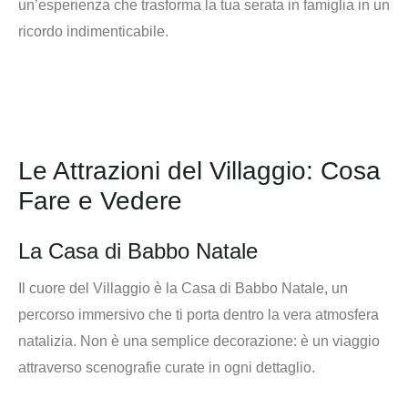
un’esperienza che trasforma la tua serata in famiglia in un
ricordo indimenticabile.
Le Attrazioni del Villaggio: Cosa
Fare e Vedere
La Casa di Babbo Natale
Il cuore del Villaggio è la
Casa di Babbo Natale
, un
percorso immersivo che ti porta dentro la vera atmosfera
natalizia. Non è una semplice decorazione: è un viaggio
attraverso scenografie curate in ogni dettaglio.