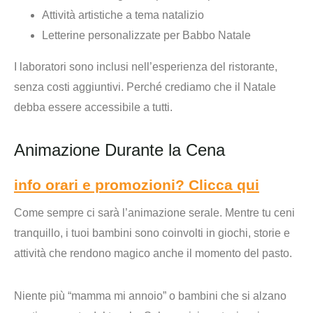
Attività artistiche a tema natalizio
Letterine personalizzate per Babbo Natale
I laboratori sono
inclusi nell’esperienza del ristorante
,
senza costi aggiuntivi. Perché crediamo che il Natale
debba essere accessibile a tutti.
Animazione Durante la Cena
info orari e promozioni? Clicca qui
Come sempre ci sarà l’
animazione serale
. Mentre tu ceni
tranquillo, i tuoi bambini sono coinvolti in giochi, storie e
attività che rendono magico anche il momento del pasto.
Niente più “mamma mi annoio” o bambini che si alzano