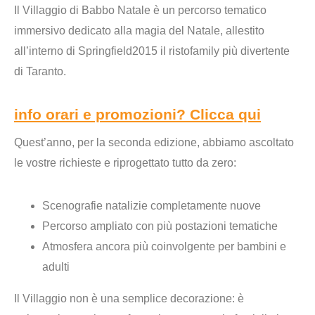
Il
Villaggio di Babbo Natale
è un
percorso tematico
immersivo
dedicato alla magia del Natale, allestito
all’interno di Springfield2015 il ristofamily più divertente
di Taranto.
info orari e promozioni? Clicca qui
Quest’anno, per la seconda edizione, abbiamo ascoltato
le vostre richieste e
riprogettato tutto da zero
:
Scenografie natalizie completamente nuove
Percorso ampliato con più postazioni tematiche
Atmosfera ancora più coinvolgente per bambini e
adulti
Il Villaggio non è una semplice decorazione: è