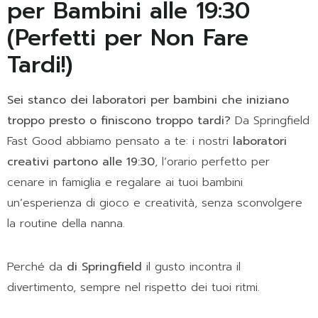
per Bambini alle 19:30
(Perfetti per Non Fare
Tardi!)
Sei stanco dei laboratori per bambini che iniziano
troppo presto o finiscono troppo tardi?
Da Springfield
Fast Good abbiamo pensato a te: i nostri
laboratori
creativi partono alle 19:30
, l’orario perfetto per
cenare in famiglia e regalare ai tuoi bambini
un’esperienza di gioco e creatività, senza sconvolgere
la routine della nanna.
Perché da
di Springfield
il gusto incontra il
divertimento, sempre nel rispetto dei tuoi ritmi.