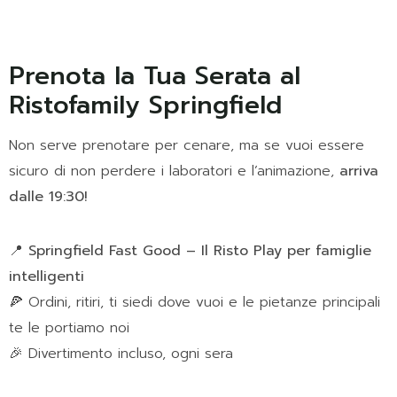
Prenota la Tua Serata al
Ristofamily Springfield
Non serve prenotare per cenare, ma se vuoi essere
sicuro di non perdere i laboratori e l’animazione,
arriva
dalle 19:30!
📍
Springfield Fast Good – Il Risto Play per famiglie
intelligenti
🍕 Ordini, ritiri, ti siedi dove vuoi e le pietanze principali
te le portiamo noi
🎉 Divertimento incluso, ogni sera