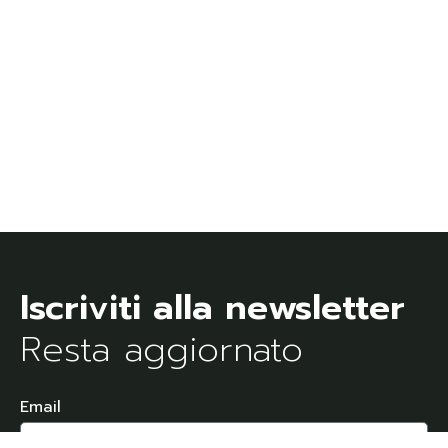
Resta aggiornato
Email