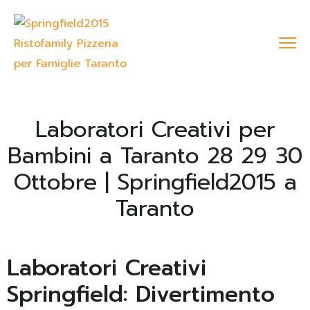
Laboratori Creativi per
Bambini a Taranto 28 29 30
Ottobre | Springfield2015 a
Taranto
Laboratori Creativi
Springfield: Divertimento