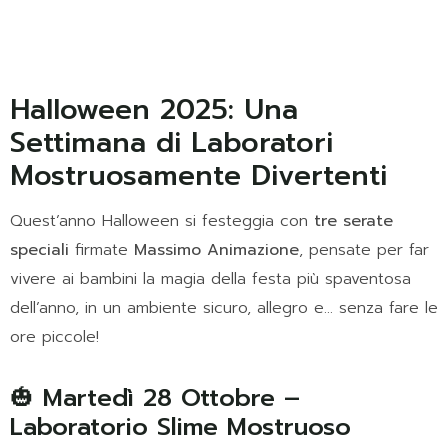
Halloween 2025: Una
Settimana di Laboratori
Mostruosamente Divertenti
Quest’anno Halloween si festeggia con
tre serate
speciali
firmate
Massimo Animazione
, pensate per far
vivere ai bambini la magia della festa più spaventosa
dell’anno, in un ambiente sicuro, allegro e… senza fare le
ore piccole!
🎃 Martedì 28 Ottobre –
Laboratorio Slime Mostruoso