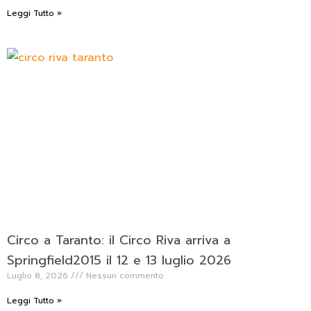
Leggi Tutto »
Circo a Taranto: il Circo Riva arriva a
Springfield2015 il 12 e 13 luglio 2026
Luglio 8, 2026
Nessun commento
Leggi Tutto »