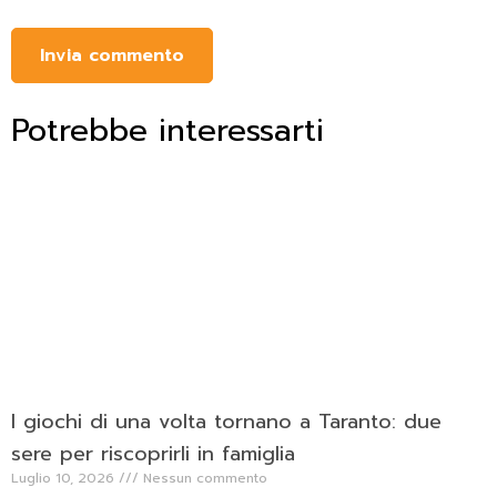
Potrebbe interessarti
I giochi di una volta tornano a Taranto: due
sere per riscoprirli in famiglia
Luglio 10, 2026
Nessun commento