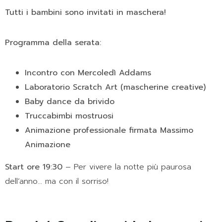
Tutti i bambini sono invitati in maschera!
Programma della serata:
Incontro con Mercoledì Addams
Laboratorio Scratch Art (mascherine creative)
Baby dance da brivido
Truccabimbi mostruosi
Animazione professionale firmata Massimo
Animazione
Start ore 19:30
– Per vivere la notte più paurosa
dell’anno… ma con il sorriso!