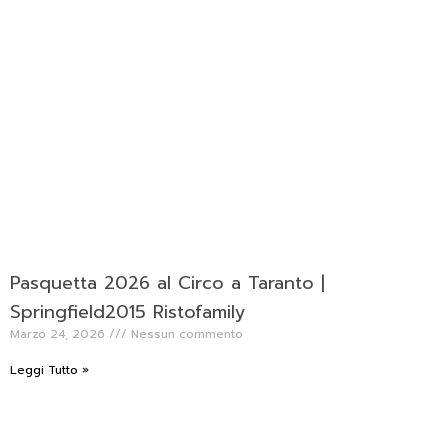
Pasquetta 2026 al Circo a Taranto |
Springfield2015 Ristofamily
Marzo 24, 2026
Nessun commento
Leggi Tutto »