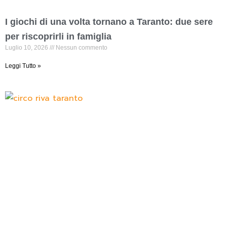
I giochi di una volta tornano a Taranto: due sere
per riscoprirli in famiglia
Luglio 10, 2026
Nessun commento
Leggi Tutto »