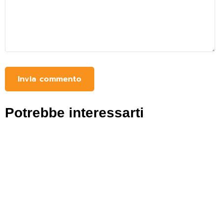
Potrebbe interessarti