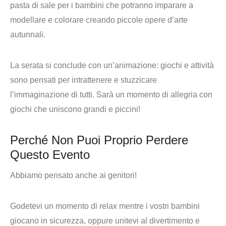
pasta di sale per i bambini che potranno imparare a
modellare e colorare creando piccole opere d’arte
autunnali.
La serata si conclude con un’animazione: giochi e attività
sono pensati per intrattenere e stuzzicare
l’immaginazione di tutti. Sarà un momento di allegria con
giochi che uniscono grandi e piccini!
Perché Non Puoi Proprio Perdere
Questo Evento
Abbiamo pensato anche ai genitori!
Godetevi un momento di relax mentre i vostri bambini
giocano in sicurezza, oppure unitevi al divertimento e