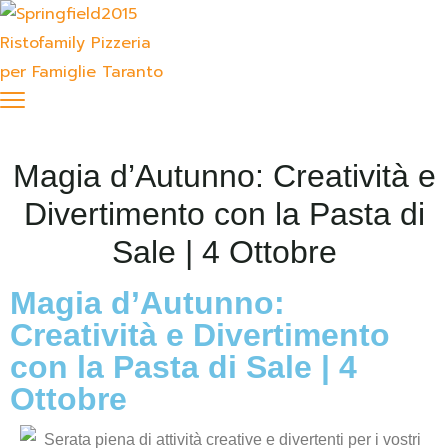
Magia d’Autunno: Creatività e
Divertimento con la Pasta di
Sale | 4 Ottobre
Magia d’Autunno:
Creatività e Divertimento
con la Pasta di Sale | 4
Ottobre