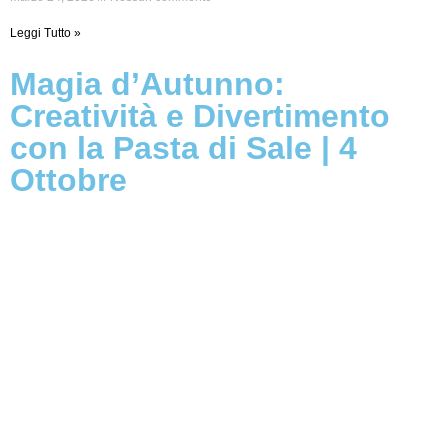
Leggi Tutto »
Magia d’Autunno:
Creatività e Divertimento
con la Pasta di Sale | 4
Ottobre