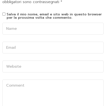
obbligatori sono contrassegnati
*
Salva il mio nome, email e sito web in questo browser
per la prossima volta che commento.