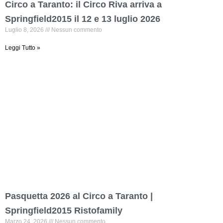
Circo a Taranto: il Circo Riva arriva a
Springfield2015 il 12 e 13 luglio 2026
Luglio 8, 2026
Nessun commento
Leggi Tutto »
Pasquetta 2026 al Circo a Taranto |
Springfield2015 Ristofamily
Marzo 24, 2026
Nessun commento