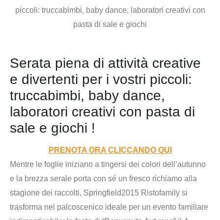
Serata piena di attività creative
e divertenti per i vostri piccoli:
truccabimbi, baby dance,
laboratori creativi con pasta di
sale e giochi !
PRENOTA ORA CLICCANDO QUI
Mentre le foglie iniziano a tingersi dei colori dell’autunno
e la brezza serale porta con sé un fresco richiamo alla
stagione dei raccolti, Springfield2015 Ristofamily si
trasforma nel palcoscenico ideale per un evento familiare