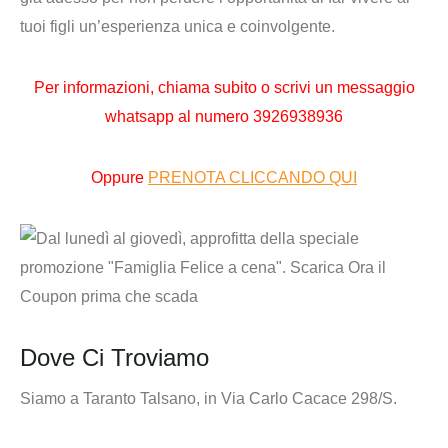
tuoi figli un’esperienza unica e coinvolgente.
Per informazioni,
chiama subito o scrivi un messaggio
whatsapp al numero
3926938936
Oppure
PRENOTA CLICCANDO QUI
Dove Ci Troviamo
Siamo a Taranto Talsano, in Via Carlo Cacace 298/S.