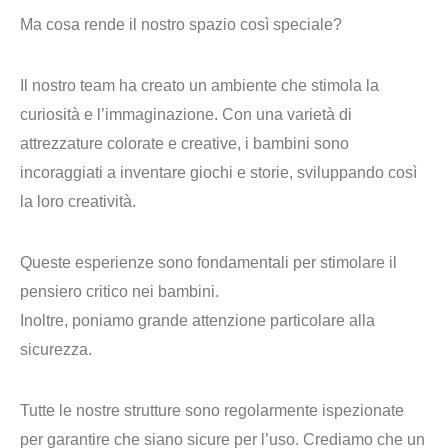
Ma cosa rende il nostro spazio così speciale?
Il nostro team ha creato un ambiente che stimola la
curiosità e l’immaginazione. Con una varietà di
attrezzature colorate e creative, i bambini sono
incoraggiati a inventare giochi e storie, sviluppando così
la loro creatività.
Queste esperienze sono fondamentali per
stimolare il
pensiero critico
nei bambini.
Inoltre, poniamo grande attenzione particolare alla
sicurezza
.
Tutte le nostre strutture sono regolarmente ispezionate
per garantire che siano sicure per l’uso. Crediamo che un