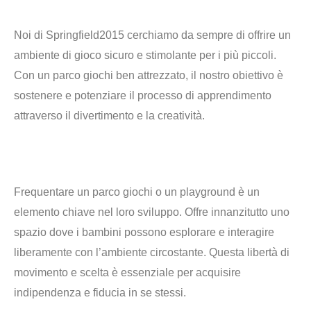
Noi di
Springfield2015
cerchiamo da sempre di offrire un
ambiente di gioco sicuro e stimolante per i più piccoli.
Con un parco giochi ben attrezzato, il nostro obiettivo è
sostenere e potenziare il processo di apprendimento
attraverso il divertimento e la creatività.
Frequentare un parco giochi o un playground è un
elemento chiave nel loro sviluppo. Offre innanzitutto
uno
spazio dove i bambini possono esplorare e interagire
liberamente
con l’ambiente circostante. Questa libertà di
movimento e scelta è essenziale per acquisire
indipendenza e fiducia
in se stessi.