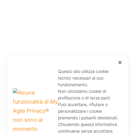
✕
Questo sito utilizza cookie
tecnici necessari al suo
funzionamento.
Non utilizziamo cookie di
profilazione o di terze parti.
Puoi accettare, rifiutare o
personalizzare i cookie
premendo i pulsanti desiderati.
Chiudendo questa informativa
continuerai senza accettare.