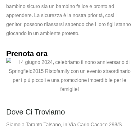
bambino sicuro sia un bambino felice e pronto ad
apprendere. La sicurezza è la nostra priorità,
così i
genitori possono rilassarsi
sapendo che i loro figli stanno
giocando in un ambiente protetto.
Prenota ora
Dove Ci Troviamo
Siamo a Taranto Talsano, in Via Carlo Cacace 298/S.