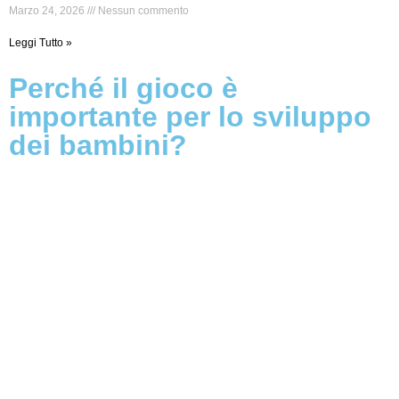
Marzo 24, 2026
Nessun commento
Leggi Tutto »
Perché il gioco è
importante per lo sviluppo
dei bambini?