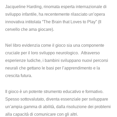
Jacqueline Harding
, rinomata esperta internazionale di
sviluppo infantile, ha recentemente rilasciato un’opera
innovativa intitolata “The Brain that Loves to Play” (Il
cervello che ama giocare).
Nel libro evidenzia come il gioco sia una
componente
cruciale per il loro sviluppo neurologico
. Attraverso
esperienze ludiche, i bambini
sviluppano nuovi percorsi
neurali che gettano le basi per l’apprendimento e la
crescita futura
.
Il gioco è un potente strumento educativo e formativo.
Spesso sottovalutato, diventa essenziale per
sviluppare
un’ampia gamma di abilità
, dalla risoluzione dei problemi
alla capacità di comunicare con gli altri.