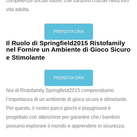
competenze sociali future, che saranno cruciali nella loro
vita adulta.
PRENOTA ORA
Il Ruolo di Springfield2015 Ristofamily
nel Fornire un Ambiente di Gioco Sicuro
e Stimolante
PRENOTA ORA
Noi di Ristofamily Springfield2015 comprendiamo
l’importanza di un ambiente di gioco sicuro e stimolante.
Per questo,
il nostro parco giochi e playground è
progettato con attenzione per garantire che i bambini
possano esplorare il mondo e apprendere in sicurezza
.