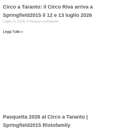
Circo a Taranto: il Circo Riva arriva a
Springfield2015 il 12 e 13 luglio 2026
Luglio 8, 2026
Nessun commento
Leggi Tutto »
Pasquetta 2026 al Circo a Taranto |
Springfield2015 Ristofamily