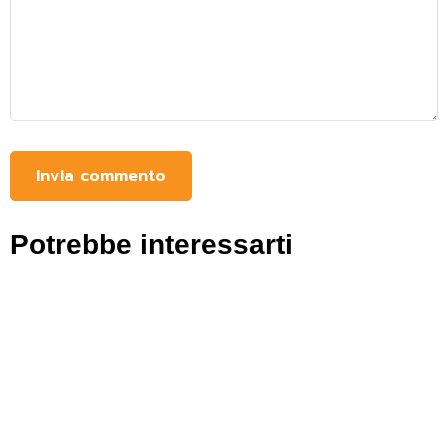
Potrebbe interessarti