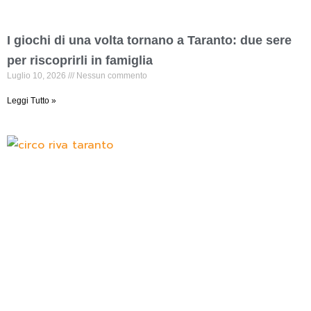
I giochi di una volta tornano a Taranto: due sere
per riscoprirli in famiglia
Luglio 10, 2026
Nessun commento
Leggi Tutto »