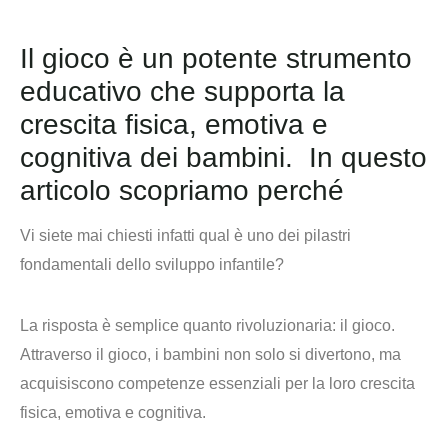
Il gioco è un potente strumento
educativo che supporta la
crescita fisica, emotiva e
cognitiva dei bambini. In questo
articolo scopriamo perché
Vi siete mai chiesti infatti qual è uno dei pilastri
fondamentali dello sviluppo infantile?
La risposta è semplice quanto rivoluzionaria: il gioco.
Attraverso il gioco, i bambini non solo si divertono, ma
acquisiscono competenze essenziali
per la loro crescita
fisica, emotiva e cognitiva.