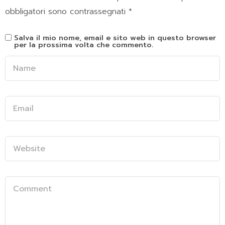
obbligatori sono contrassegnati
*
Salva il mio nome, email e sito web in questo browser
per la prossima volta che commento.