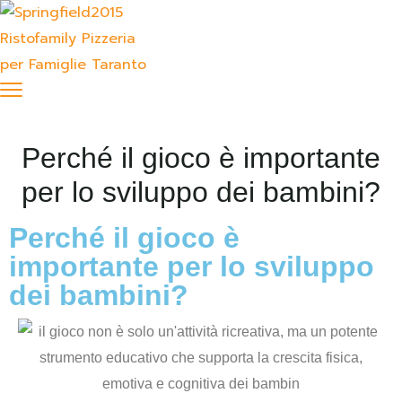
Perché il gioco è importante
per lo sviluppo dei bambini?
Perché il gioco è
importante per lo sviluppo
dei bambini?