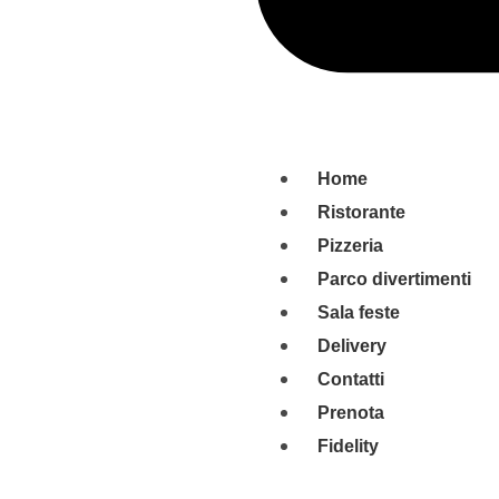
Home
Ristorante
Pizzeria
Parco divertimenti
Sala feste
Delivery
Contatti
Prenota
Fidelity