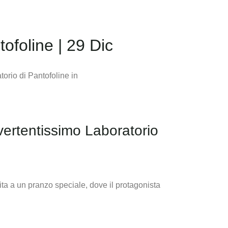
ofoline | 29 Dic
vertentissimo Laboratorio
ita a un pranzo speciale, dove il protagonista