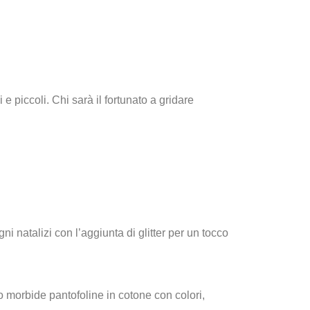
e piccoli. Chi sarà il fortunato a gridare
i natalizi con l’aggiunta di glitter per un tocco
no morbide pantofoline in cotone con colori,