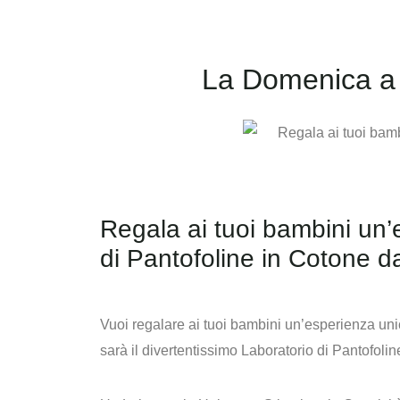
La Domenica a P
Regala ai tuoi bambini un’e
di Pantofoline in Cotone d
Vuoi regalare ai tuoi bambini un’esperienza unic
sarà il divertentissimo Laboratorio di Pantofoli