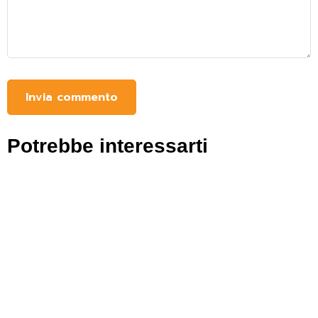
Potrebbe interessarti