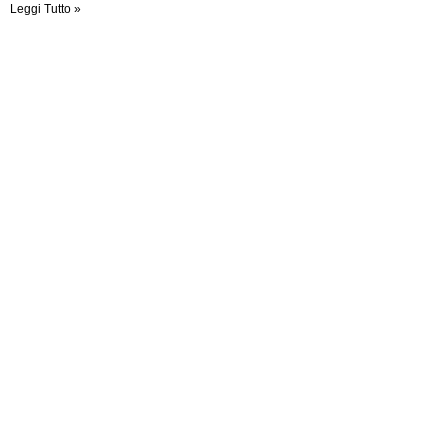
Leggi Tutto »