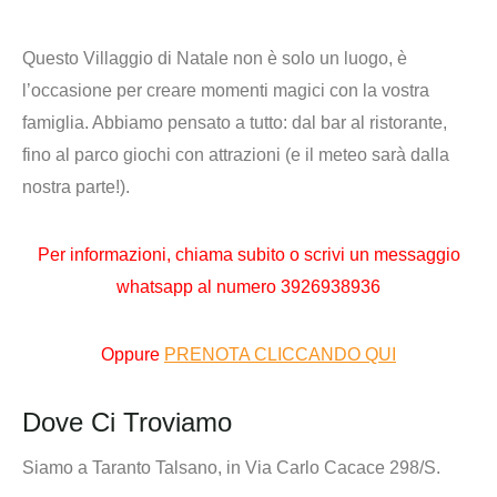
Questo Villaggio di Natale non è solo un luogo, è
l’occasione per creare momenti magici con la vostra
famiglia. Abbiamo pensato a tutto: dal bar al ristorante,
fino al parco giochi con attrazioni (e il meteo sarà dalla
nostra parte!).
Per informazioni,
chiama subito o scrivi un messaggio
whatsapp al numero
3926938936
Oppure
PRENOTA CLICCANDO QUI
Dove Ci Troviamo
Siamo a Taranto Talsano, in Via Carlo Cacace 298/S.