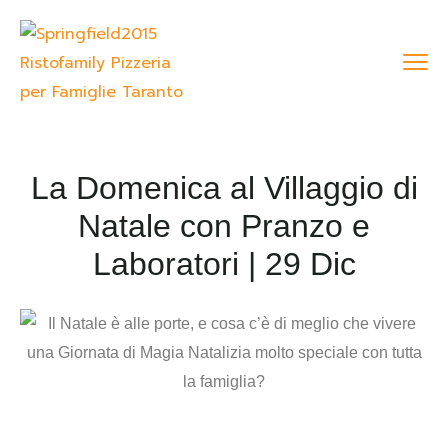
La Domenica al Villaggio di
Natale con Pranzo e
Laboratori | 29 Dic