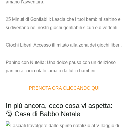
amano l’avventura.
25 Minuti di Gonfiabili:
Lascia che i tuoi bambini saltino e
si divertano nei nostri giochi gonfiabili sicuri e divertenti.
Giochi Liberi:
Accesso illimitato alla zona dei giochi liberi.
Panino con Nutella:
Una dolce pausa con un delizioso
panino al cioccolato, amato da tutti i bambini.
PRENOTA ORA CLICCANDO QUI
In più ancora, ecco cosa vi aspetta:
🎅 Casa di Babbo Natale