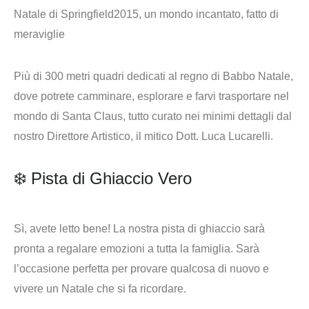
Più di 300 metri quadri dedicati al regno di Babbo Natale,
dove potrete camminare, esplorare e farvi trasportare nel
mondo di Santa Claus, tutto curato nei minimi dettagli dal
nostro Direttore Artistico, il mitico Dott. Luca Lucarelli.
❄️ Pista di Ghiaccio Vero
Sì, avete letto bene! La nostra pista di ghiaccio sarà
pronta a regalare emozioni a tutta la famiglia. Sarà
l’occasione perfetta per provare qualcosa di nuovo e
vivere un Natale che si fa ricordare.