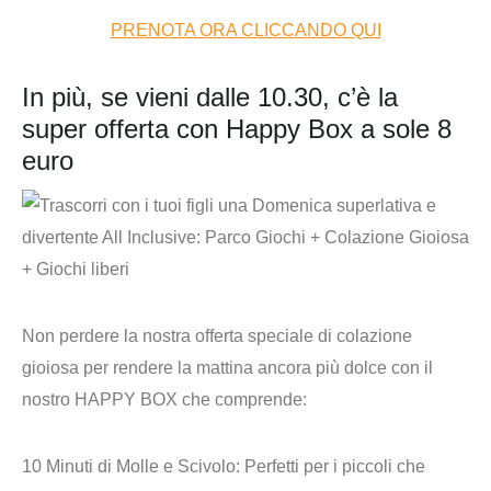
PRENOTA ORA CLICCANDO QUI
In più, se vieni dalle 10.30, c’è la
super offerta con Happy Box a sole 8
euro
Non perdere la nostra
offerta speciale
di
colazione
gioiosa
per rendere la mattina ancora più dolce con il
nostro
HAPPY BOX che comprende
:
10 Minuti di Molle e Scivolo:
Perfetti per i piccoli che