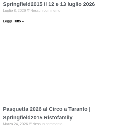
Springfield2015 il 12 e 13 luglio 2026
Luglio 8, 2026
Nessun commento
Leggi Tutto »
Pasquetta 2026 al Circo a Taranto |
Springfield2015 Ristofamily
Marzo 24, 2026
Nessun commento