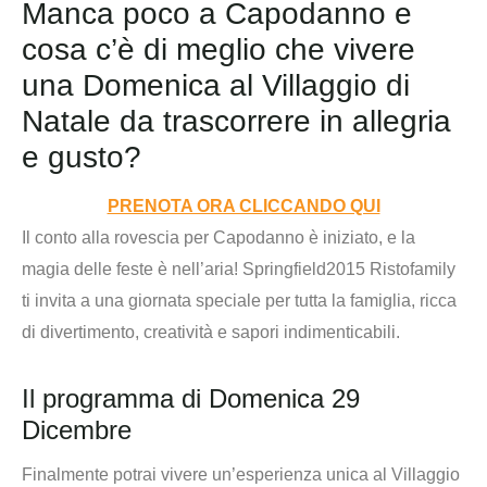
Manca poco a Capodanno e
cosa c’è di meglio che vivere
una Domenica al Villaggio di
Natale da trascorrere in allegria
e gusto?
PRENOTA ORA CLICCANDO QUI
Il conto alla rovescia per Capodanno è iniziato, e la
magia delle feste è nell’aria! Springfield2015 Ristofamily
ti invita a una giornata speciale per tutta la famiglia, ricca
di divertimento, creatività e sapori indimenticabili.
Il programma di Domenica 29
Dicembre
Finalmente potrai vivere un’esperienza unica al Villaggio