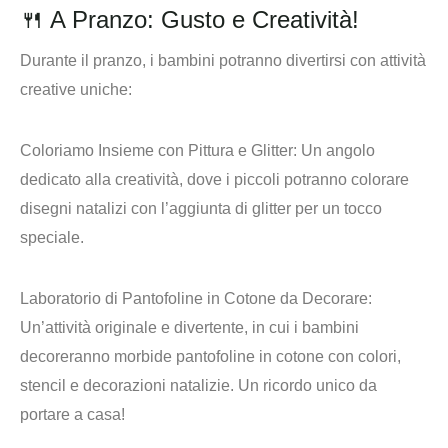
🍴 A Pranzo: Gusto e Creatività!
Durante il pranzo, i bambini potranno divertirsi con attività
creative uniche:
Coloriamo Insieme con Pittura e Glitter:
Un angolo
dedicato alla creatività, dove i piccoli potranno colorare
disegni natalizi con l’aggiunta di glitter per un tocco
speciale.
Laboratorio di Pantofoline in Cotone da Decorare:
Un’attività originale e divertente, in cui i bambini
decoreranno morbide pantofoline in cotone con colori,
stencil e decorazioni natalizie. Un ricordo unico da
portare a casa!