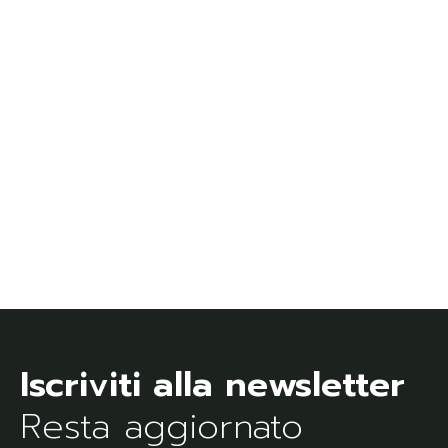
Resta aggiornato