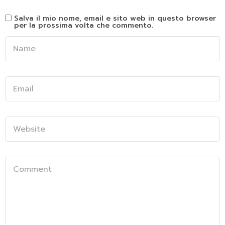
Salva il mio nome, email e sito web in questo browser
per la prossima volta che commento.