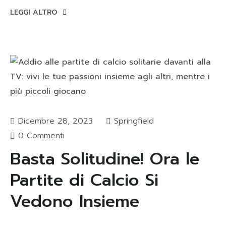
LEGGI ALTRO
Dicembre 28, 2023
Springfield
0 Commenti
Basta Solitudine! Ora le
Partite di Calcio Si
Vedono Insieme