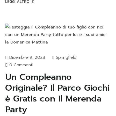
LEGGI ALTRO
Dicembre 9, 2023
Springfield
0 Commenti
Un Compleanno
Originale? Il Parco Giochi
è Gratis con il Merenda
Party