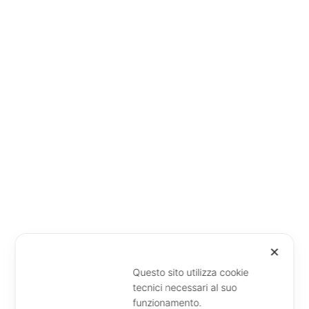
✕
Questo sito utilizza cookie
tecnici necessari al suo
funzionamento.