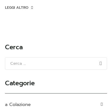
LEGGI ALTRO
Cerca
Categorie
a Colazione