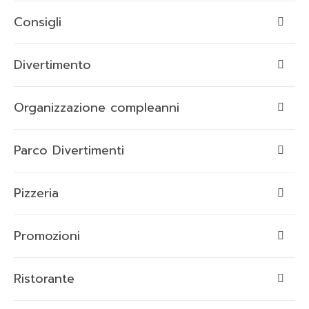
Consigli
Divertimento
Organizzazione compleanni
Parco Divertimenti
Pizzeria
Promozioni
Ristorante