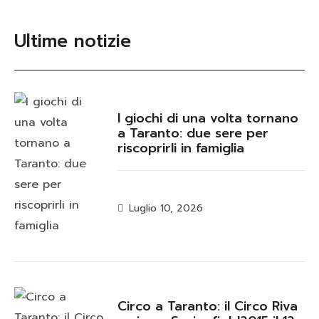
Ultime notizie
I giochi di una volta tornano
a Taranto: due sere per
riscoprirli in famiglia
Luglio 10, 2026
Circo a Taranto: il Circo Riva