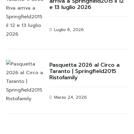
arriva a Springfield2015 il 12
e 13 luglio 2026
Luglio 8, 2026
Pasquetta 2026 al Circo a
Taranto | Springfield2015
Ristofamily
Marzo 24, 2026