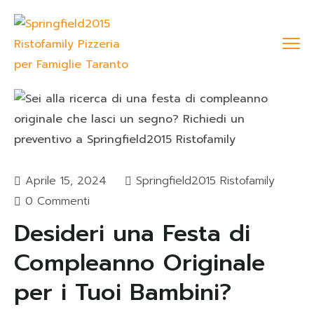
Aprile 15, 2024
Springfield2015 Ristofamily
0 Commenti
Desideri una Festa di
Compleanno Originale
per i Tuoi Bambini?