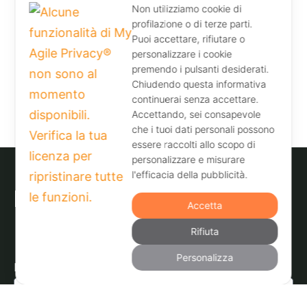
Non utilizziamo cookie di
profilazione o di terze parti.
Puoi accettare, rifiutare o
personalizzare i cookie
premendo i pulsanti desiderati.
Chiudendo questa informativa
continuerai senza accettare.
Accettando, sei consapevole
che i tuoi dati personali possono
essere raccolti allo scopo di
personalizzare e misurare
l'efficacia della pubblicità.
Accetta
Resta aggiornato
Rifiuta
Personalizza
Email