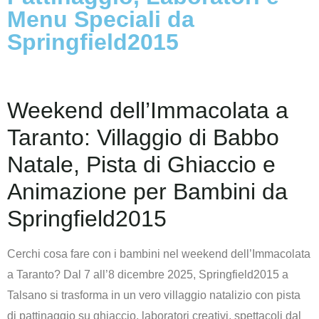
Menu Speciali da
Springfield2015
Weekend dell’Immacolata a
Taranto: Villaggio di Babbo
Natale, Pista di Ghiaccio e
Animazione per Bambini da
Springfield2015
Cerchi cosa fare con i bambini nel weekend dell’Immacolata
a Taranto?
Dal 7 all’8 dicembre 2025, Springfield2015 a
Talsano si trasforma in un vero villaggio natalizio con pista
di pattinaggio su ghiaccio, laboratori creativi, spettacoli dal