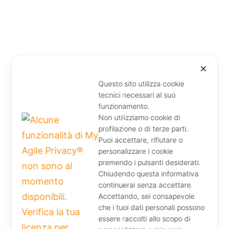
✕
Questo sito utilizza cookie
tecnici necessari al suo
funzionamento.
Non utilizziamo cookie di
profilazione o di terze parti.
Puoi accettare, rifiutare o
personalizzare i cookie
premendo i pulsanti desiderati.
Chiudendo questa informativa
continuerai senza accettare.
Accettando, sei consapevole
che i tuoi dati personali possono
essere raccolti allo scopo di