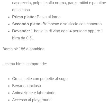
casereccia, polpette alla norma, panzerottini e patatine
della casa
Primo piatto:
Pasta al forno
Secondo piatto:
Bombette e salsiccia con contorno
Bevande:
1 bottiglia di vino ogni 4 persone oppure 1
birra da 0,5L
Bambini: 18€ a bambino
Il menu bimbi comprende:
Orecchiette con polpette al sugo
Bevanda inclusa
Animazione e laboratorio
Accesso al playground