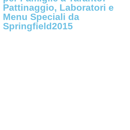
Pattinaggio, Laboratori e
Menu Speciali da
Springfield2015