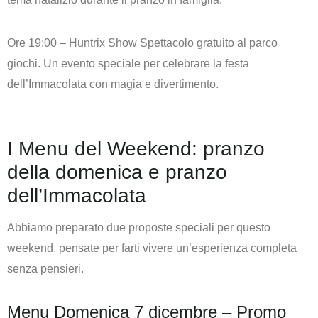
Ore 19:00 – Huntrix Show
Spettacolo gratuito al parco
giochi. Un evento speciale per celebrare la festa
dell’Immacolata con magia e divertimento.
I Menu del Weekend: pranzo
della domenica e pranzo
dell’Immacolata
Abbiamo preparato due proposte speciali per questo
weekend, pensate per farti vivere un’esperienza completa
senza pensieri.
Menu Domenica 7 dicembre – Promo