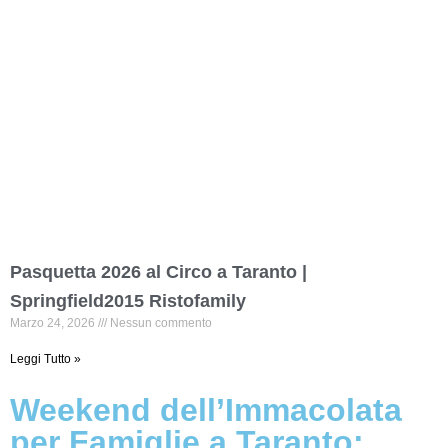
Pasquetta 2026 al Circo a Taranto |
Springfield2015 Ristofamily
Marzo 24, 2026
Nessun commento
Leggi Tutto »
Weekend dell’Immacolata
per Famiglie a Taranto: