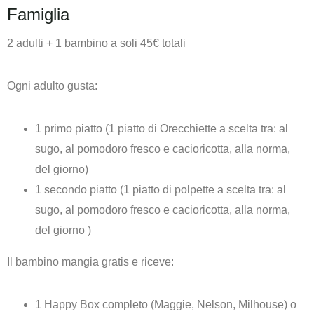
Famiglia
2 adulti + 1 bambino a soli 45€ totali
Ogni adulto gusta:
1 primo piatto (
1 piatto di Orecchiette a scelta tra: al
sugo, al pomodoro fresco e cacioricotta, alla norma,
del giorno)
1 secondo piatto (
1 piatto di polpette a scelta tra: al
sugo, al pomodoro fresco e cacioricotta, alla norma,
del giorno
)
Il bambino mangia gratis e riceve:
1 Happy Box completo (
Maggie, Nelson, Milhouse) o