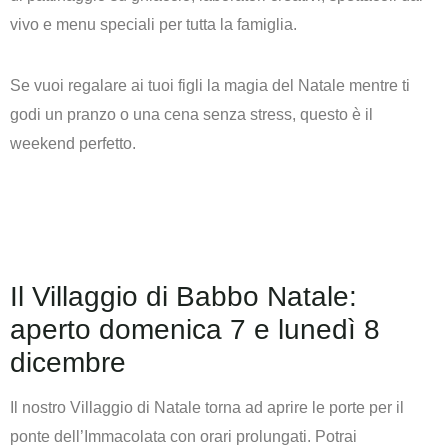
vivo e menu speciali per tutta la famiglia.
Se vuoi regalare ai tuoi figli la magia del Natale mentre ti
godi un pranzo o una cena senza stress, questo è il
weekend perfetto.
Il Villaggio di Babbo Natale:
aperto domenica 7 e lunedì 8
dicembre
Il nostro Villaggio di Natale torna ad aprire le porte per il
ponte dell’Immacolata con orari prolungati. Potrai