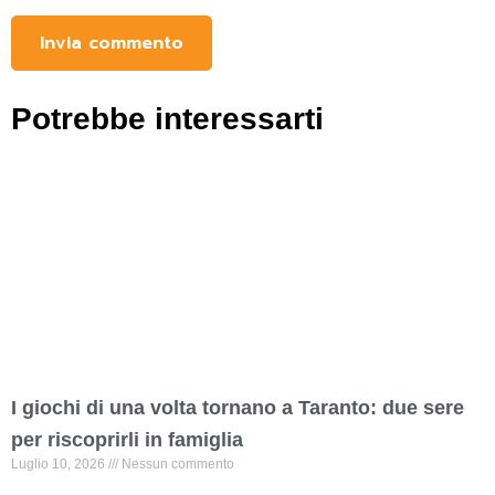
Potrebbe interessarti
I giochi di una volta tornano a Taranto: due sere
per riscoprirli in famiglia
Luglio 10, 2026
Nessun commento