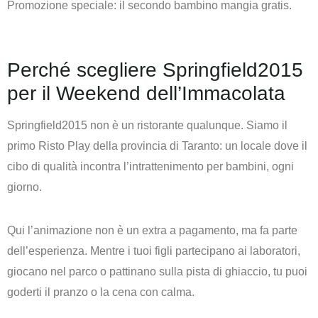
Promozione speciale:
il secondo bambino mangia gratis.
Perché scegliere Springfield2015
per il Weekend dell’Immacolata
Springfield2015 non è un ristorante qualunque. Siamo il
primo Risto Play della provincia di Taranto: un locale dove il
cibo di qualità incontra l’intrattenimento per bambini, ogni
giorno.
Qui l’animazione non è un extra a pagamento, ma fa parte
dell’esperienza. Mentre i tuoi figli partecipano ai laboratori,
giocano nel parco o pattinano sulla pista di ghiaccio, tu puoi
goderti il pranzo o la cena con calma.