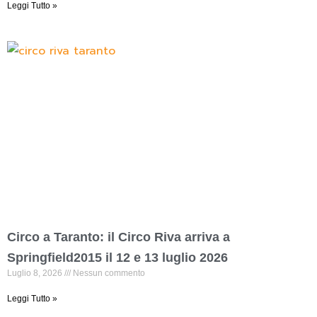
Leggi Tutto »
Circo a Taranto: il Circo Riva arriva a
Springfield2015 il 12 e 13 luglio 2026
Luglio 8, 2026
Nessun commento
Leggi Tutto »