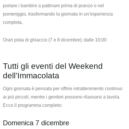
portare i bambini a pattinare prima di pranzo o nel
pomeriggio, trasformando la giornata in un’esperienza
completa.
Orari pista di ghiaccio (7 e 8 dicembre):
dalle 10:00
Tutti gli eventi del Weekend
dell’Immacolata
Ogni giornata è pensata per offrire intrattenimento continuo
ai più piccoli, mentre i genitori possono rilassarsi a tavola.
Ecco il programma completo:
Domenica 7 dicembre