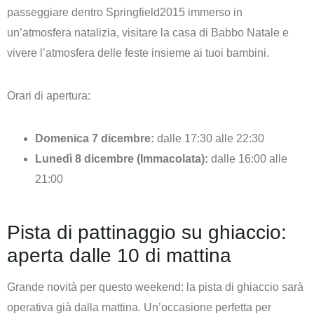
passeggiare dentro Springfield2015 immerso in
un’atmosfera natalizia, visitare la casa di Babbo Natale e
vivere l’atmosfera delle feste insieme ai tuoi bambini.
Orari di apertura:
Domenica 7 dicembre:
dalle 17:30 alle 22:30
Lunedì 8 dicembre (Immacolata):
dalle 16:00 alle
21:00
Pista di pattinaggio su ghiaccio:
aperta dalle 10 di mattina
Grande novità per questo weekend: la pista di ghiaccio sarà
operativa già dalla mattina. Un’occasione perfetta per