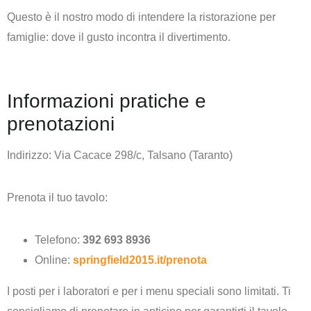
Questo è il nostro modo di intendere la ristorazione per
famiglie:
dove il gusto incontra il divertimento.
Informazioni pratiche e
prenotazioni
Indirizzo:
Via Cacace 298/c, Talsano (Taranto)
Prenota il tuo tavolo:
Telefono:
392 693 8936
Online:
springfield2015.it/prenota
I posti per i laboratori e per i menu speciali sono limitati. Ti