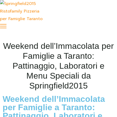
Weekend dell’Immacolata per
Famiglie a Taranto:
Pattinaggio, Laboratori e
Menu Speciali da
Springfield2015
Weekend dell’Immacolata
per Famiglie a Taranto:
Pattinaggio, Laboratori e