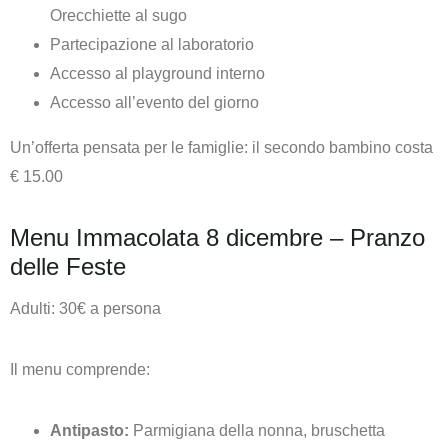
Orecchiette al sugo
Partecipazione al laboratorio
Accesso al playground interno
Accesso all’evento del giorno
Un’offerta pensata per le famiglie: il secondo bambino costa
€ 15.00
Menu Immacolata 8 dicembre – Pranzo
delle Feste
Adulti: 30€ a persona
Il menu comprende:
Antipasto:
Parmigiana della nonna, bruschetta