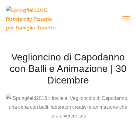
Veglioncino di Capodanno
con Balli e Animazione | 30
Dicembre