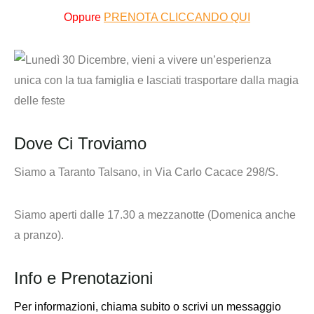
Oppure
PRENOTA CLICCANDO QUI
Dove Ci Troviamo
Siamo a Taranto Talsano, in Via Carlo Cacace 298/S.
Siamo aperti dalle 17.30 a mezzanotte (Domenica anche
a pranzo).
Info e Prenotazioni
Per informazioni,
chiama subito o scrivi un messaggio