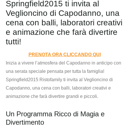
Springfield2015 ti invita al
Veglioncino di Capodanno, una
cena con balli, laboratori creativi
e animazione che farà divertire
tutti!
PRENOTA ORA CLICCANDO QUI
Inizia a vivere l’atmosfera del Capodanno in anticipo con
una serata speciale pensata per tutta la famiglia!
Springfield2015 Ristofamily ti invita al Veglioncino di
Capodanno, una cena con balli, laboratori creativi e
animazione che farà divertire grandi e piccoli.
Un Programma Ricco di Magia e
Divertimento