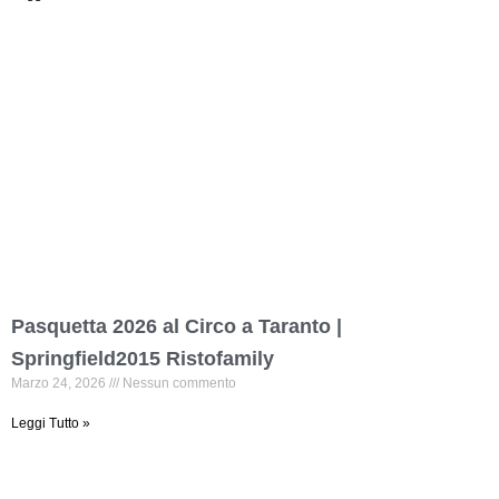
Pasquetta 2026 al Circo a Taranto |
Springfield2015 Ristofamily
Marzo 24, 2026
Nessun commento
Leggi Tutto »