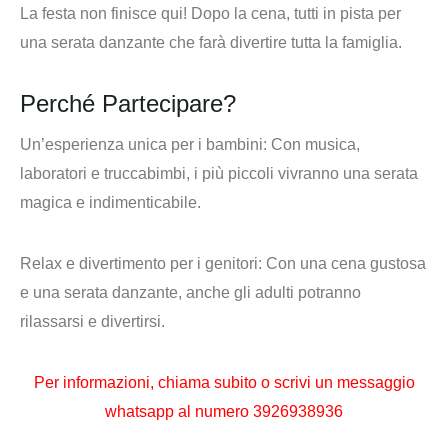
La festa non finisce qui! Dopo la cena, tutti in pista per
una serata danzante che farà divertire tutta la famiglia.
Perché Partecipare?
Un’esperienza unica per i bambini
: Con musica,
laboratori e truccabimbi, i più piccoli vivranno una serata
magica e indimenticabile.
Relax e divertimento per i genitori:
Con una cena gustosa
e una serata danzante, anche gli adulti potranno
rilassarsi e divertirsi.
Per informazioni,
chiama subito o scrivi un messaggio
whatsapp al numero
3926938936