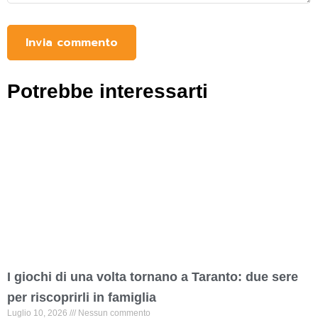
Potrebbe interessarti
I giochi di una volta tornano a Taranto: due sere
per riscoprirli in famiglia
Luglio 10, 2026
Nessun commento