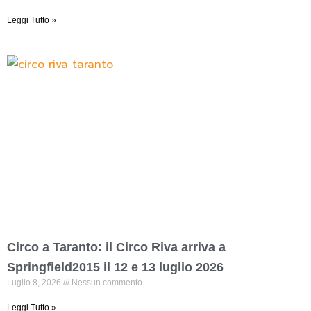
Leggi Tutto »
Circo a Taranto: il Circo Riva arriva a
Springfield2015 il 12 e 13 luglio 2026
Luglio 8, 2026
Nessun commento
Leggi Tutto »