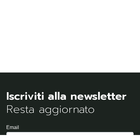
Resta aggiornato
Email