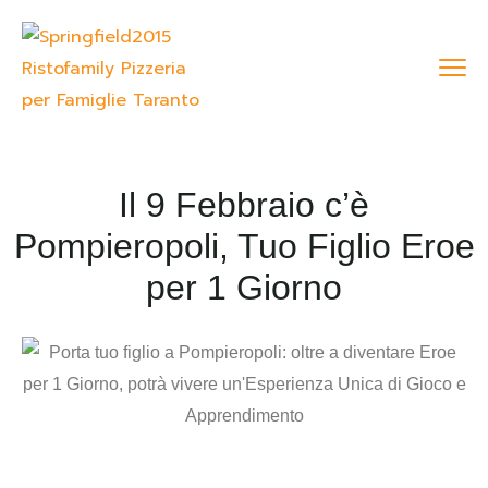
Il 9 Febbraio c’è
Pompieropoli, Tuo Figlio Eroe
per 1 Giorno