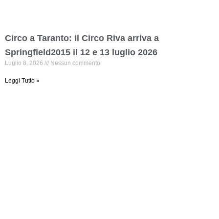
Circo a Taranto: il Circo Riva arriva a
Springfield2015 il 12 e 13 luglio 2026
Luglio 8, 2026
Nessun commento
Leggi Tutto »