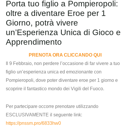
Porta tuo figlio a Pompieropoli:
oltre a diventare Eroe per 1
Giorno, potrà vivere
un’Esperienza Unica di Gioco e
Apprendimento
PRENOTA ORA CLICCANDO QUI
Il 9 Febbraio, non perdere l’occasione di far vivere a tuo
figlio un’esperienza unica ed emozionante con
Pompieropoli, dove poter diventare eroe per 1 giorno e
scoprire il fantastico mondo dei Vigili del Fuoco.
Per partecipare occorre prenotare
utilizzando
ESCLUSIVAMENTE il seguente link
:
https://pnssm.pro/6833hw0