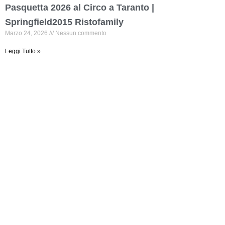
Pasquetta 2026 al Circo a Taranto |
Springfield2015 Ristofamily
Marzo 24, 2026
Nessun commento
Leggi Tutto »