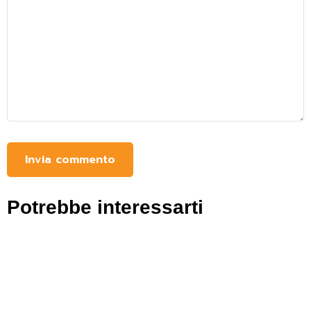
Potrebbe interessarti