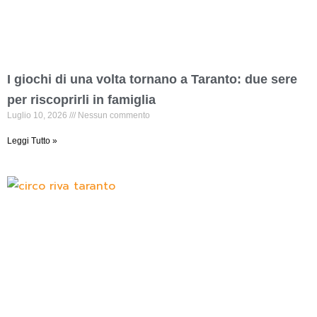
I giochi di una volta tornano a Taranto: due sere
per riscoprirli in famiglia
Luglio 10, 2026
Nessun commento
Leggi Tutto »