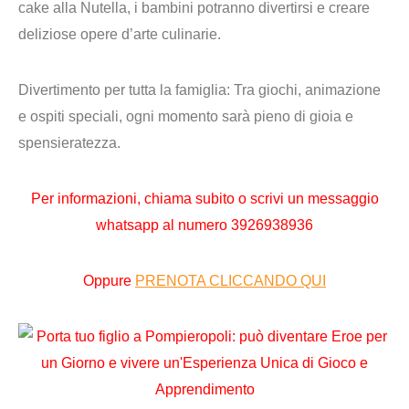
cake alla Nutella, i bambini potranno divertirsi e creare
deliziose opere d’arte culinarie.
Divertimento per tutta la famiglia
: Tra giochi, animazione
e ospiti speciali, ogni momento sarà pieno di gioia e
spensieratezza.
Per informazioni,
chiama subito o scrivi un messaggio
whatsapp al numero
3926938936
Oppure
PRENOTA CLICCANDO QUI