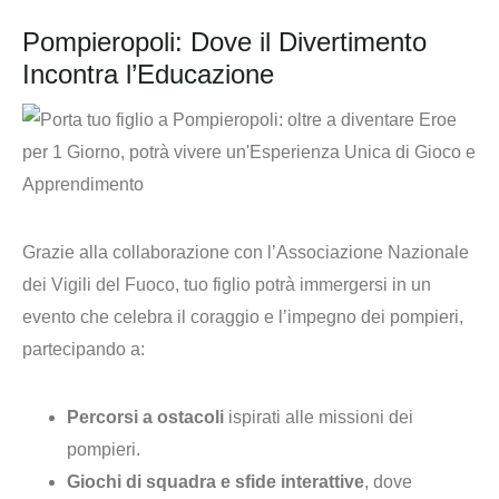
Pompieropoli: Dove il Divertimento
Incontra l’Educazione
Grazie alla collaborazione con l’
Associazione Nazionale
dei Vigili del Fuoco
, tuo figlio potrà immergersi in un
evento che celebra il coraggio e l’impegno dei pompieri,
partecipando a:
Percorsi a ostacoli
ispirati alle missioni dei
pompieri.
Giochi di squadra e sfide interattive
, dove