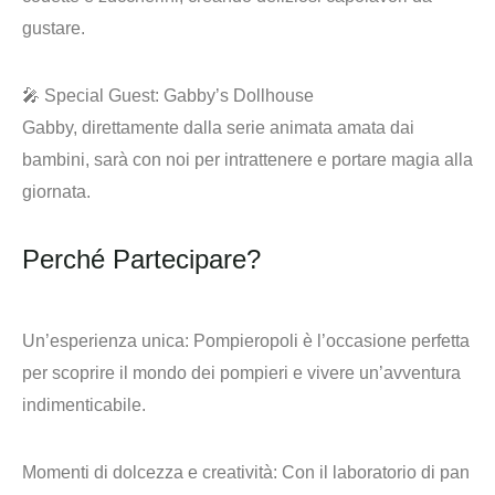
gustare.
🎤
Special Guest: Gabby’s Dollhouse
Gabby, direttamente dalla serie animata amata dai
bambini, sarà con noi per intrattenere e portare magia alla
giornata.
Perché Partecipare?
Un’esperienza unica
: Pompieropoli è l’occasione perfetta
per scoprire il mondo dei pompieri e vivere un’avventura
indimenticabile.
Momenti di dolcezza e creatività
: Con il laboratorio di pan