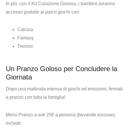
In più, con il Kit Colazione Gioiosa, i bambini avranno
accesso gratuito al parco giochi con:
Calcina
Fantasy
Trenino
Un Pranzo Goloso per Concludere la
Giornata
Dopo una mattinata intensa di giochi ed emozioni, fermati
a pranzo con tutta la famiglia!
Menù Pranzo a soli 25€ a persona
(bevande escluse),
include: