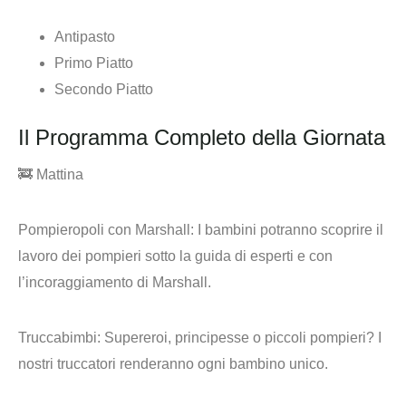
Antipasto
Primo Piatto
Secondo Piatto
Il Programma Completo della Giornata
🚒
Mattina
Pompieropoli con Marshall
: I bambini potranno scoprire il
lavoro dei pompieri sotto la guida di esperti e con
l’incoraggiamento di Marshall.
Truccabimbi
: Supereroi, principesse o piccoli pompieri? I
nostri truccatori renderanno ogni bambino unico.