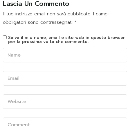
Lascia Un Commento
Il tuo indirizzo email non sarà pubblicato.
I campi
obbligatori sono contrassegnati
*
Salva il mio nome, email e sito web in questo browser
per la prossima volta che commento.