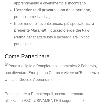
apprendimento e divertimento si incontrano.
L’esperienza di provare l’uso delle pertiche
,
proprio come i veri vigili del fuoco.
E per rendere l’evento ancora più speciale,
sarà
presente
Marshall
, il
cucciolo eroe dei
Paw
Patrol
, per scattare foto e incoraggiare i piccoli
partecipanti!
Come Partecipare
Per accedere a Pompieropoli, occorre prenotare
utilizzando ESCLUSIVAMENTE il seguente link
: