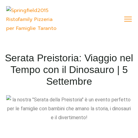
Serata Preistoria: Viaggio nel
Tempo con il Dinosauro | 5
Settembre