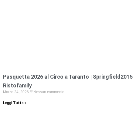
Pasquetta 2026 al Circo a Taranto | Springfield2015
Ristofamily
Marzo 24, 2026
Nessun commento
Leggi Tutto »