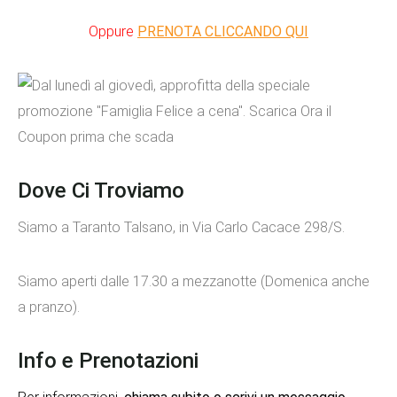
Oppure
PRENOTA CLICCANDO QUI
Dove Ci Troviamo
Siamo a Taranto Talsano, in Via Carlo Cacace 298/S.
Siamo aperti dalle 17.30 a mezzanotte (Domenica anche
a pranzo).
Info e Prenotazioni