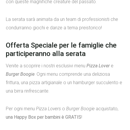
con queste magnifiche creature del passato.
La serata sarà animata da un team di professionisti che
condurranno giochi e danze a tema preistorico!
Offerta Speciale per le famiglie che
participeranno alla serata
Venite a scoprire i nostri esclusivi menu
Pizza Lover
e
Burger Boogie
. Ogni menu comprende una deliziosa
frittura, una pizza artigianale o un hamburger succulento e
una birra rinfrescante.
Per ogni menu
Pizza Lovers
o
Burger Boogie
acquistato,
una Happy Box per bambini è GRATIS
!