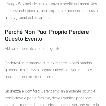
L’
Happy Box
include una pietanza a scelta dal menu Kids,
una bevanda piccola, una sorpresa e accesso esclusivo
al playground del ristorante.
Perché Non Puoi Proprio Perdere
Questo Evento
Abbiamo pensato anche ai genitori!
Godetevi un momento di relax mentre i vostri bambini
giocano in sicurezza, oppure unitevi al divertimento e
create ricordi preziosi insieme.
Sicurezza e Comfort
: Garantiamo un ambiente sicuro e
confortevole per le famiglie, dove i genitori possono
rilassarsi mentre i bambini giocano e si divertono sotto la