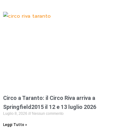
Circo a Taranto: il Circo Riva arriva a
Springfield2015 il 12 e 13 luglio 2026
Luglio 8, 2026
Nessun commento
Leggi Tutto »