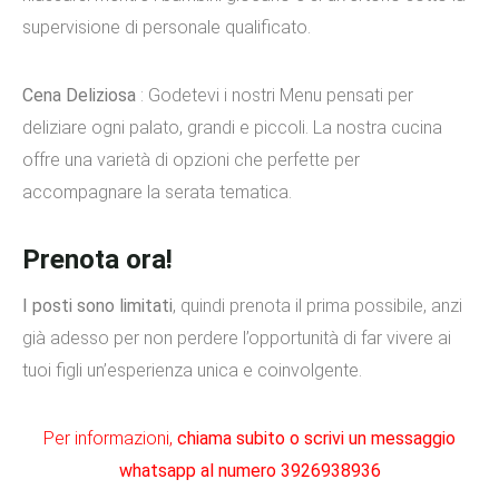
supervisione di personale qualificato.
Cena Deliziosa
: Godetevi i nostri Menu pensati per
deliziare ogni palato, grandi e piccoli. La nostra cucina
offre una varietà di opzioni che perfette per
accompagnare la serata tematica.
Prenota ora!
I posti sono limitati
, quindi prenota il prima possibile, anzi
già adesso per non perdere l’opportunità di far vivere ai
tuoi figli un’esperienza unica e coinvolgente.
Per informazioni,
chiama subito o scrivi un messaggio
whatsapp al numero
3926938936