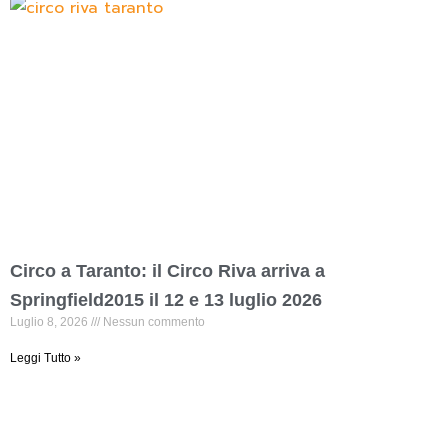
Circo a Taranto: il Circo Riva arriva a
Springfield2015 il 12 e 13 luglio 2026
Luglio 8, 2026
Nessun commento
Leggi Tutto »