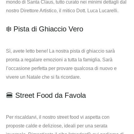
mondo di Santa Claus, tutto curato nei minimi dettagli dal
nostro Direttore Artistico, il mitico Dott. Luca Lucarelli.
❄️ Pista di Ghiaccio Vero
Sì, avete letto bene! La nostra pista di ghiaccio sarà
pronta a regalare emozioni a tutta la famiglia. Sarà
l’occasione perfetta per provare qualcosa di nuovo e
vivere un Natale che si fa ricordare.
🍔 Street Food da Favola
Per riscaldarvi, il nostro street food vi aspetta con
proposte calde e deliziose, ideali per una serata