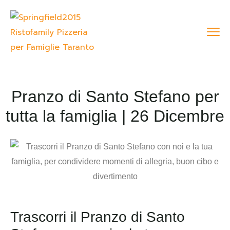
Pranzo di Santo Stefano per
tutta la famiglia | 26 Dicembre
Trascorri il Pranzo di Santo