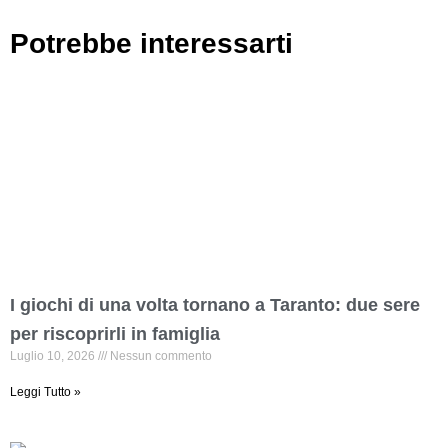
Potrebbe interessarti
I giochi di una volta tornano a Taranto: due sere
per riscoprirli in famiglia
Luglio 10, 2026
Nessun commento
Leggi Tutto »