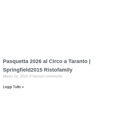
Pasquetta 2026 al Circo a Taranto |
Springfield2015 Ristofamily
Marzo 24, 2026
Nessun commento
Leggi Tutto »