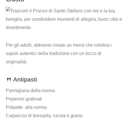
Per gli adulti, abbiamo creato un menù che celebra i
sapori autentici della tradizione con un tocco di
originalità:
🍴 Antipasti
Parmigiana della nonna
Peperoni gratinati
Polpette alla norma
Carpaccio di bresaola, rucola e grana