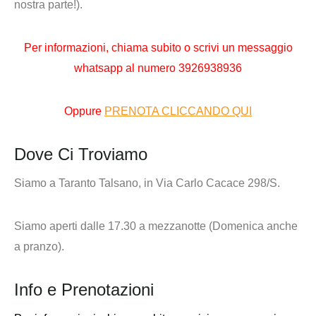
nostra parte!).
Per informazioni,
chiama subito o scrivi un messaggio
whatsapp al numero
3926938936
Oppure
PRENOTA CLICCANDO QUI
Dove Ci Troviamo
Siamo a Taranto Talsano, in Via Carlo Cacace 298/S.
Siamo aperti dalle 17.30 a mezzanotte (Domenica anche
a pranzo).
Info e Prenotazioni