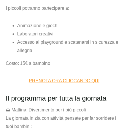
I piccoli potranno partecipare a:
Animazione e giochi
Laboratori creativi
Accesso al playground e scatenarsi in sicurezza e
allegria
Costo: 15€ a bambino
PRENOTA ORA CLICCANDO QUI
Il programma per tutta la giornata
🌅 Mattina: Divertimento per i più piccoli
La giornata inizia con attività pensate per far sorridere i
tuoi bambini: