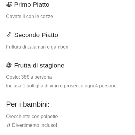
🍝 Primo Piatto
Cavatelli con le cozze
🍤 Secondo Piatto
Frittura di calamari e gamberi
🍇 Frutta di stagione
Costo: 38€ a persona
Inclusa 1 bottiglia di vino o prosecco ogni 4 persone.
Per i bambini:
Orecchiette con polpette
🎨
Divertimento incluso!