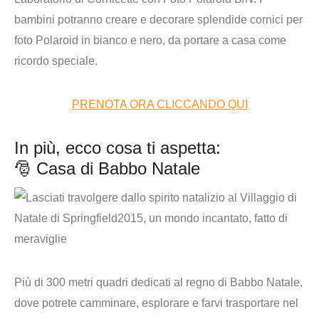
bambini potranno creare e decorare splendide cornici per
foto Polaroid in bianco e nero, da portare a casa come
ricordo speciale.
PRENOTA ORA CLICCANDO QUI
In più, ecco cosa ti aspetta:
🎅 Casa di Babbo Natale
Più di 300 metri quadri dedicati al regno di Babbo Natale,
dove potrete camminare, esplorare e farvi trasportare nel