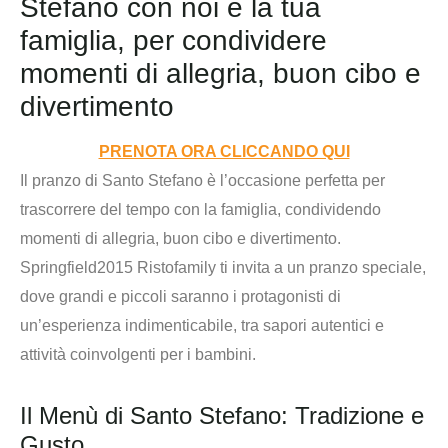
Stefano con noi e la tua
famiglia, per condividere
momenti di allegria, buon cibo e
divertimento
PRENOTA ORA CLICCANDO QUI
Il pranzo di Santo Stefano è l’occasione perfetta per
trascorrere del tempo con la famiglia, condividendo
momenti di allegria, buon cibo e divertimento.
Springfield2015 Ristofamily ti invita a un pranzo speciale,
dove grandi e piccoli saranno i protagonisti di
un’esperienza indimenticabile, tra sapori autentici e
attività coinvolgenti per i bambini.
Il Menù di Santo Stefano: Tradizione e
Gusto