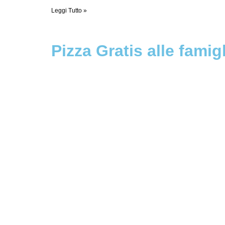
Leggi Tutto »
Pizza Gratis alle fami