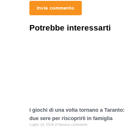
Potrebbe interessarti
I giochi di una volta tornano a Taranto:
due sere per riscoprirli in famiglia
Luglio 10, 2026
Nessun commento