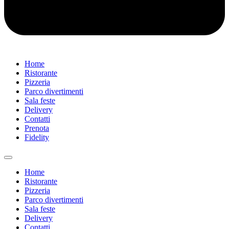
Home
Ristorante
Pizzeria
Parco divertimenti
Sala feste
Delivery
Contatti
Prenota
Fidelity
Home
Ristorante
Pizzeria
Parco divertimenti
Sala feste
Delivery
Contatti