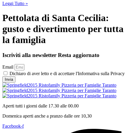
Leggi Tutto »
Pettolata di Santa Cecilia:
gusto e divertimento per tutta
la famiglia
Iscriviti alla newsletter
Resta aggiornato
Email
Dichiaro di aver letto e di accettare l'Informativa sulla Privacy
Invia
Aperti tutti i giorni dalle 17.30 alle 00.00
Domenica aperti anche a pranzo dalle ore 10,30
Facebook-f