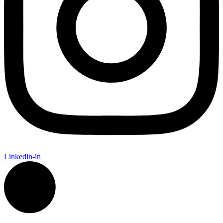
Linkedin-in