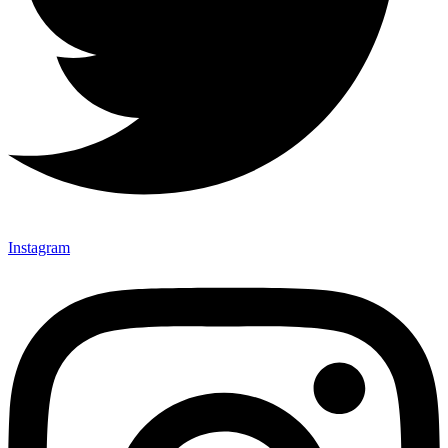
Instagram