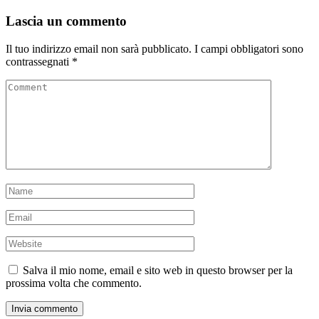
Lascia un commento
Il tuo indirizzo email non sarà pubblicato.
I campi obbligatori sono
contrassegnati
*
Salva il mio nome, email e sito web in questo browser per la
prossima volta che commento.