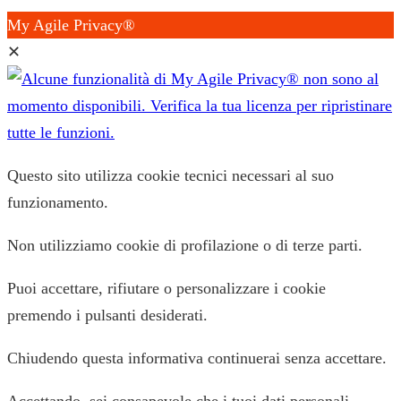
My Agile Privacy®
✕
Questo sito utilizza cookie tecnici necessari al suo
funzionamento.
Non utilizziamo cookie di profilazione o di terze parti.
Puoi accettare, rifiutare o personalizzare i cookie
premendo i pulsanti desiderati.
Chiudendo questa informativa continuerai senza accettare.
Accettando, sei consapevole che i tuoi dati personali