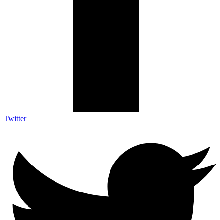
Twitter