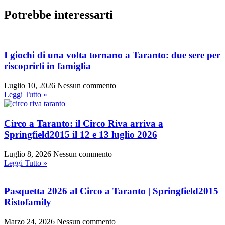
Potrebbe interessarti
I giochi di una volta tornano a Taranto: due sere per
riscoprirli in famiglia
Luglio 10, 2026
Nessun commento
Leggi Tutto »
Circo a Taranto: il Circo Riva arriva a
Springfield2015 il 12 e 13 luglio 2026
Luglio 8, 2026
Nessun commento
Leggi Tutto »
Pasquetta 2026 al Circo a Taranto | Springfield2015
Ristofamily
Marzo 24, 2026
Nessun commento