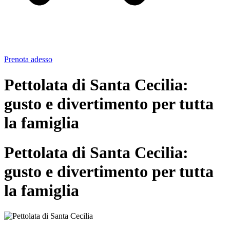
Prenota adesso
Pettolata di Santa Cecilia:
gusto e divertimento per tutta
la famiglia
Pettolata di Santa Cecilia:
gusto e divertimento per tutta
la famiglia