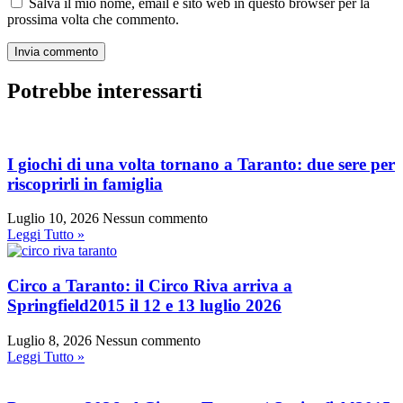
Salva il mio nome, email e sito web in questo browser per la
prossima volta che commento.
Potrebbe interessarti
I giochi di una volta tornano a Taranto: due sere per
riscoprirli in famiglia
Luglio 10, 2026
Nessun commento
Leggi Tutto »
Circo a Taranto: il Circo Riva arriva a
Springfield2015 il 12 e 13 luglio 2026
Luglio 8, 2026
Nessun commento
Leggi Tutto »