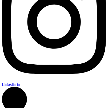
Linkedin-in