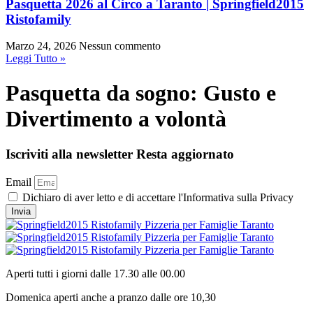
Pasquetta 2026 al Circo a Taranto | Springfield2015
Ristofamily
Marzo 24, 2026
Nessun commento
Leggi Tutto »
Pasquetta da sogno: Gusto e
Divertimento a volontà
Iscriviti alla newsletter
Resta aggiornato
Email
Dichiaro di aver letto e di accettare l'Informativa sulla Privacy
Invia
Aperti tutti i giorni dalle 17.30 alle 00.00
Domenica aperti anche a pranzo dalle ore 10,30