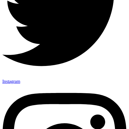
Instagram