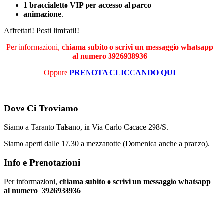
1 braccialetto VIP per accesso al parco
animazione
.
Affrettati! Posti limitati!!
Per informazioni,
chiama subito o scrivi un messaggio whatsapp
al numero
3926938936
Oppure
PRENOTA CLICCANDO QUI
Dove Ci Troviamo
Siamo a Taranto Talsano, in Via Carlo Cacace 298/S.
Siamo aperti dalle 17.30 a mezzanotte (Domenica anche a pranzo).
Info e Prenotazioni
Per informazioni,
chiama subito o scrivi un messaggio whatsapp
al numero
3926938936