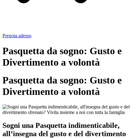
Prenota adesso
Pasquetta da sogno: Gusto e
Divertimento a volontà
Pasquetta da sogno: Gusto e
Divertimento a volontà
Sogni una Pasquetta indimenticabile,
all’insegna del gusto e del divertimento