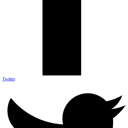
Twitter