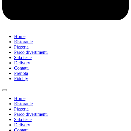
Home
Ristorante
Pizzeria
Parco divertimenti
Sala feste
Delivery
Contatti
Prenota
Fidelity
Home
Ristorante
Pizzeria
Parco divertimenti
Sala feste
Delivery
Contatti