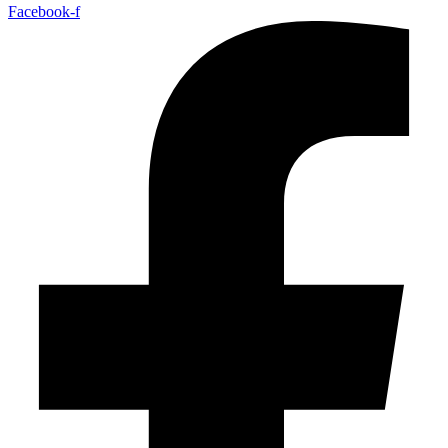
Facebook-f