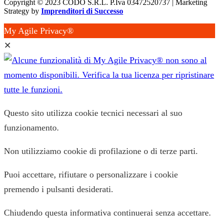
Copyright © 2023 CODO S.R.L. P.Iva 03472520737 | Marketing
Strategy by
Imprenditori di Successo
My Agile Privacy®
✕
Questo sito utilizza cookie tecnici necessari al suo
funzionamento.
Non utilizziamo cookie di profilazione o di terze parti.
Puoi accettare, rifiutare o personalizzare i cookie
premendo i pulsanti desiderati.
Chiudendo questa informativa continuerai senza accettare.