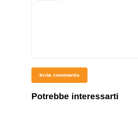
Potrebbe interessarti