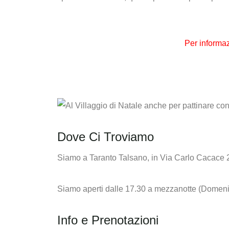
Per informa
Dove Ci Troviamo
Siamo a Taranto Talsano, in Via Carlo Cacace 
Siamo aperti dalle 17.30 a mezzanotte (Domeni
Info e Prenotazioni