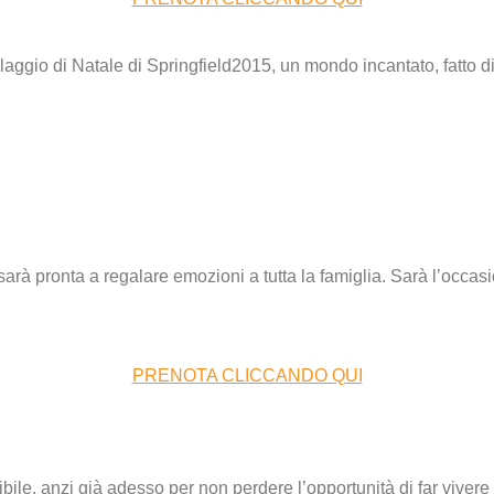
o sarà pronta a regalare emozioni a tutta la famiglia. Sarà l’occa
PRENOTA CLICCANDO QUI
ibile, anzi già adesso per non perdere l’opportunità di far vivere