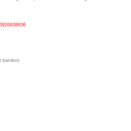
3926938936