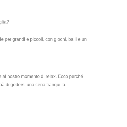
glia?
 per grandi e piccoli, con giochi, balli e un
e al nostro momento di relax. Ecco perché
pà di godersi una cena tranquilla.