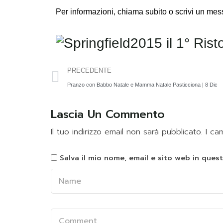
Per informazioni,
chiama subito o scrivi un m
PRECEDENTE
Pranzo con Babbo Natale e Mamma Natale Pasticciona | 8 Dic
Lascia Un Commento
Il tuo indirizzo email non sarà pubblicato.
I ca
Salva il mio nome, email e sito web in que