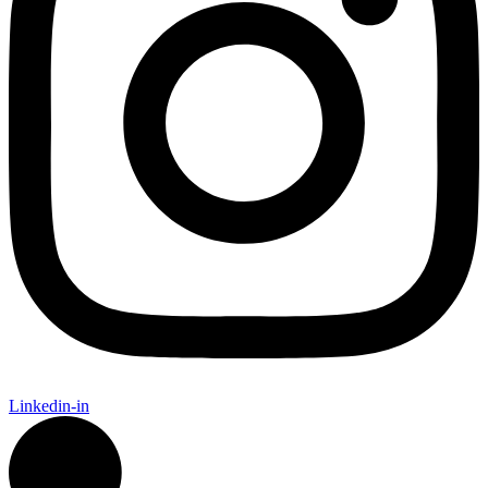
Linkedin-in