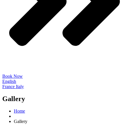
Book Now
English
France
Italy
Gallery
Home
Gallery