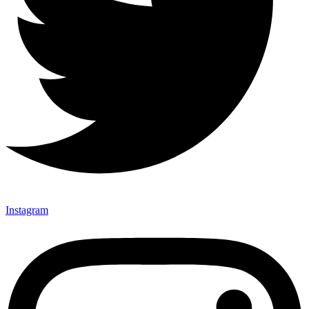
Instagram