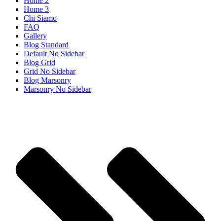
Home 2
Home 3
Chi Siamo
FAQ
Gallery
Blog Standard
Default No Sidebar
Blog Grid
Grid No Sidebar
Blog Marsonry
Marsonry No Sidebar