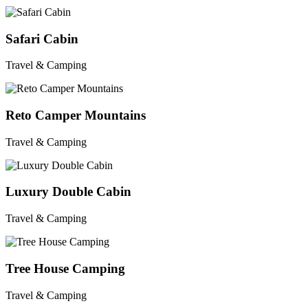
Safari Cabin
Travel & Camping
Reto Camper Mountains
Travel & Camping
Luxury Double Cabin
Travel & Camping
Tree House Camping
Travel & Camping