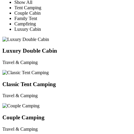
Show All
Tent Camping
Couple Cabin
Family Tent
Campfiring
Luxury Cabin
Luxury Double Cabin
Travel & Camping
Classic Tent Camping
Travel & Camping
Couple Camping
Travel & Camping