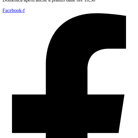
Facebook-f