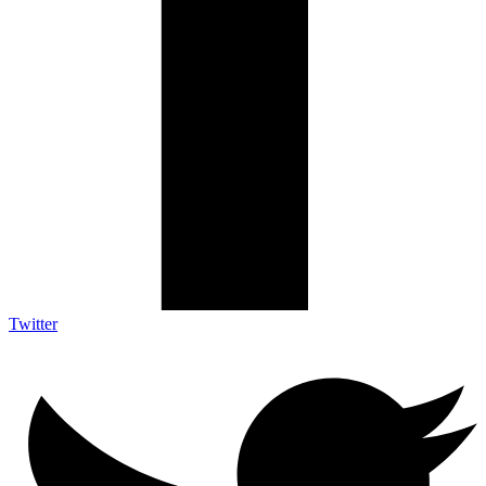
Twitter