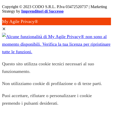
Copyright © 2023 CODO S.R.L. P.Iva 03472520737 | Marketing
Strategy by
Imprenditori di Successo
My Agile Privacy®
✕
Questo sito utilizza cookie tecnici necessari al suo
funzionamento.
Non utilizziamo cookie di profilazione o di terze parti.
Puoi accettare, rifiutare o personalizzare i cookie
premendo i pulsanti desiderati.