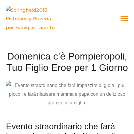
Domenica c’è Pompieropoli,
Tuo Figlio Eroe per 1 Giorno
Evento straordinario che farà