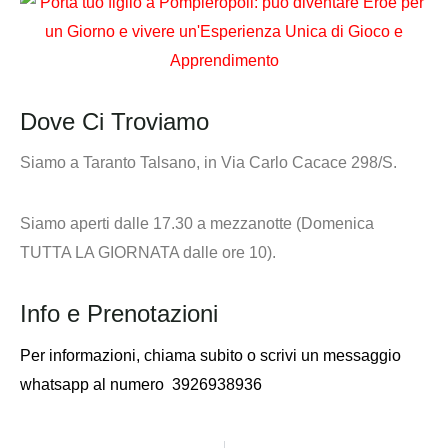
Dove Ci Troviamo
Siamo a Taranto Talsano, in Via Carlo Cacace 298/S.
Siamo aperti dalle 17.30 a mezzanotte (Domenica
TUTTA LA GIORNATA dalle ore 10).
Info e Prenotazioni
Per informazioni,
chiama subito o scrivi un messaggio
whatsapp al numero
3926938936