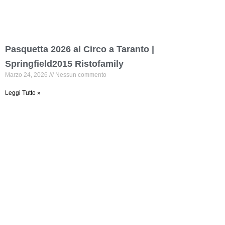
Pasquetta 2026 al Circo a Taranto |
Springfield2015 Ristofamily
Marzo 24, 2026
Nessun commento
Leggi Tutto »