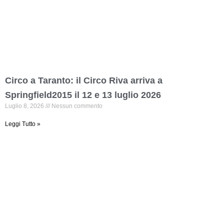
Circo a Taranto: il Circo Riva arriva a
Springfield2015 il 12 e 13 luglio 2026
Luglio 8, 2026
Nessun commento
Leggi Tutto »