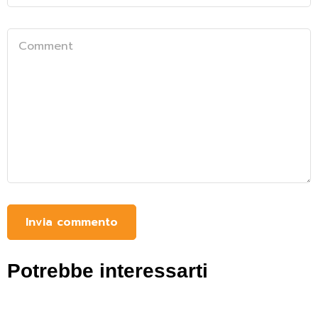
Potrebbe interessarti