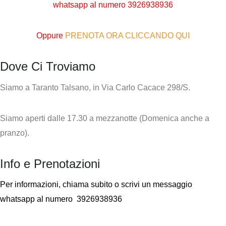
whatsapp al numero
3926938936
Oppure
PRENOTA ORA CLICCANDO QUI
Dove Ci Troviamo
Siamo a Taranto Talsano, in Via Carlo Cacace 298/S.
Siamo aperti dalle 17.30 a mezzanotte (Domenica anche a
pranzo).
Info e Prenotazioni
Per informazioni,
chiama subito o scrivi un messaggio
whatsapp al numero
3926938936