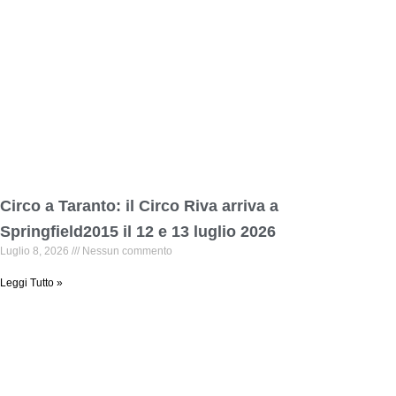
Circo a Taranto: il Circo Riva arriva a
Springfield2015 il 12 e 13 luglio 2026
Luglio 8, 2026
Nessun commento
Leggi Tutto »