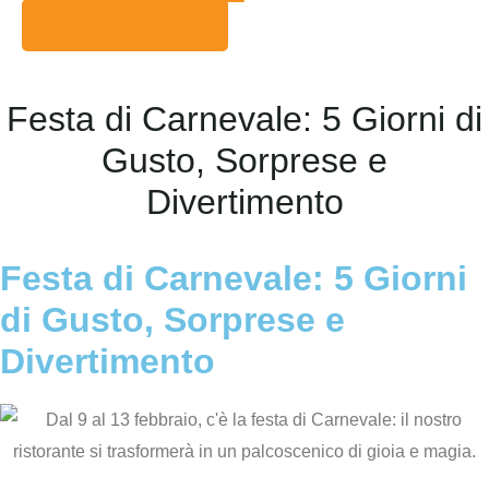
PRENOTA ADESSO
Festa di Carnevale: 5 Giorni di
Gusto, Sorprese e
Divertimento
Festa di Carnevale: 5 Giorni
di Gusto, Sorprese e
Divertimento