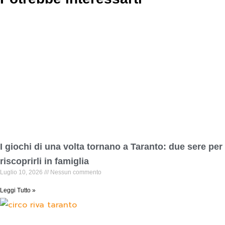
I giochi di una volta tornano a Taranto: due sere per
riscoprirli in famiglia
Luglio 10, 2026
Nessun commento
Leggi Tutto »