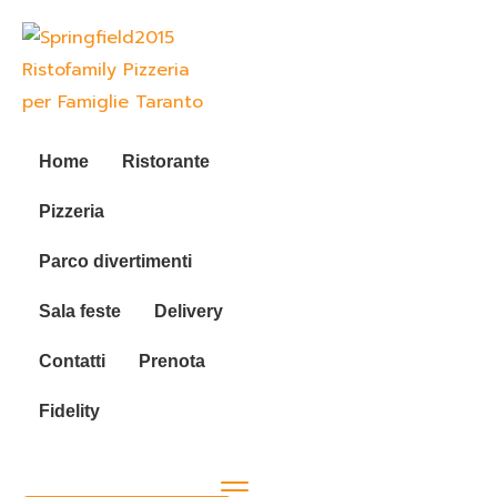
Home
Ristorante
Pizzeria
Parco divertimenti
Sala feste
Delivery
Contatti
Prenota
Fidelity