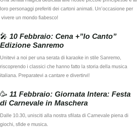
loro personaggi preferiti dei cartoni animati. Un’occasione per
vivere un mondo fiabesco!
🎤
10 Febbraio: Cena +”Io Canto”
Edizione Sanremo
Unitevi a noi per una serata di karaoke in stile Sanremo,
riscoprendo i classici che hanno fatto la storia della musica
italiana. Preparatevi a cantare e divertirvi!
🥳
11 Febbraio: Giornata Intera: Festa
di Carnevale in Maschera
Dalle 10.30
, unisciti alla nostra sfilata di Carnevale piena di
giochi, sfide e musica.