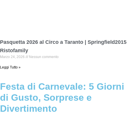
Pasquetta 2026 al Circo a Taranto | Springfield2015
Ristofamily
Marzo 24, 2026
Nessun commento
Leggi Tutto »
Festa di Carnevale: 5 Giorni
di Gusto, Sorprese e
Divertimento