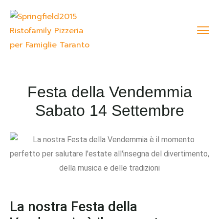
Festa della Vendemmia
Sabato 14 Settembre
La nostra Festa della