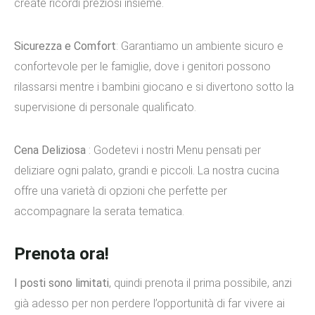
create ricordi preziosi insieme.
Sicurezza e Comfort
: Garantiamo un ambiente sicuro e
confortevole per le famiglie, dove i genitori possono
rilassarsi mentre i bambini giocano e si divertono sotto la
supervisione di personale qualificato.
Cena Deliziosa
: Godetevi i nostri Menu pensati per
deliziare ogni palato, grandi e piccoli. La nostra cucina
offre una varietà di opzioni che perfette per
accompagnare la serata tematica.
Prenota ora!
I posti sono limitati
, quindi prenota il prima possibile, anzi
già adesso per non perdere l’opportunità di far vivere ai