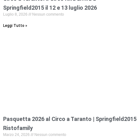
Springfield2015 il 12 e 13 luglio 2026
Luglio 8, 2026
Nessun commento
Leggi Tutto »
Pasquetta 2026 al Circo a Taranto | Springfield2015
Ristofamily
Marzo 24, 2026
Nessun commento