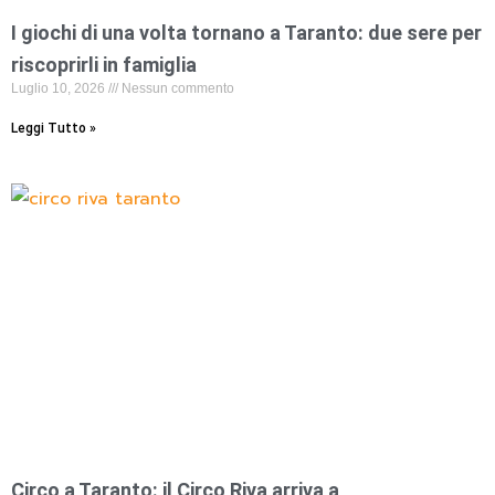
I giochi di una volta tornano a Taranto: due sere per
riscoprirli in famiglia
Luglio 10, 2026
Nessun commento
Leggi Tutto »
Circo a Taranto: il Circo Riva arriva a