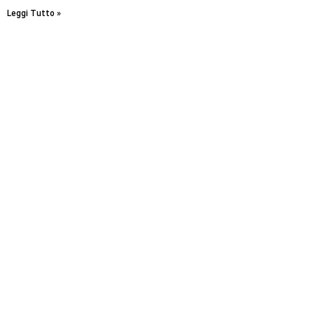
Leggi Tutto »