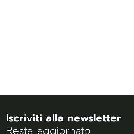
Resta aggiornato