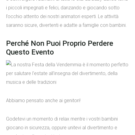
i piccoli impegnati e felici, danzando e giocando sotto
l’occhio attento dei nostri animatori esperti. Le attività
saranno sicure, divertenti e adatte a famiglie con bambini.
Perché Non Puoi Proprio Perdere
Questo Evento
Abbiamo pensato anche ai genitori!
Godetevi un momento di relax mentre i vostri bambini
giocano in sicurezza, oppure unitevi al divertimento e