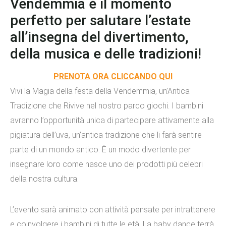
Vendemmia è il momento
perfetto per salutare l’estate
all’insegna del divertimento,
della musica e delle tradizioni!
PRENOTA ORA CLICCANDO QUI
Vivi la Magia della festa della Vendemmia, un’Antica
Tradizione che Rivive nel nostro parco giochi. I bambini
avranno l’opportunità unica di partecipare attivamente alla
pigiatura dell’uva, un’antica tradizione che li farà sentire
parte di un mondo antico. È un modo divertente per
insegnare loro come nasce uno dei prodotti più celebri
della nostra cultura.
L’evento sarà animato con attività pensate per intrattenere
e coinvolgere i bambini di tutte le età. La baby dance terrà