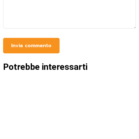
Potrebbe interessarti