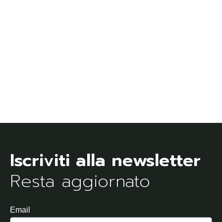
Resta aggiornato
Email