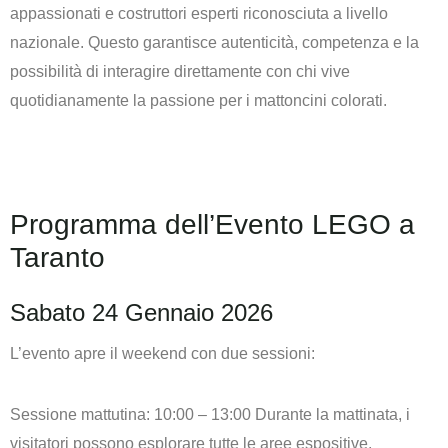
appassionati e costruttori esperti riconosciuta a livello
nazionale. Questo garantisce autenticità, competenza e la
possibilità di interagire direttamente con chi vive
quotidianamente la passione per i mattoncini colorati.
Programma dell’Evento LEGO a
Taranto
Sabato 24 Gennaio 2026
L’evento apre il weekend con due sessioni:
Sessione mattutina: 10:00 – 13:00 Durante la mattinata, i
visitatori possono esplorare tutte le aree espositive,