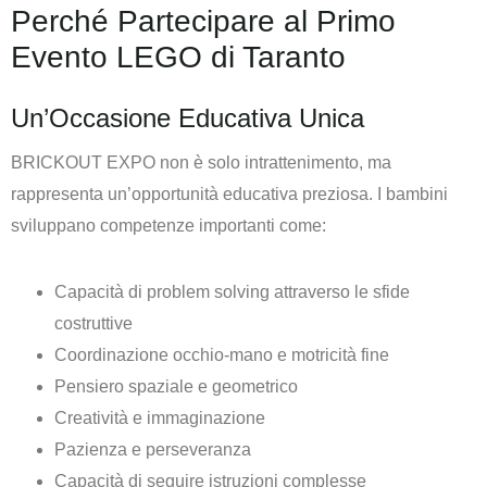
Perché Partecipare al Primo
Evento LEGO di Taranto
Un’Occasione Educativa Unica
BRICKOUT EXPO non è solo intrattenimento, ma
rappresenta un’opportunità educativa preziosa. I bambini
sviluppano competenze importanti come:
Capacità di problem solving attraverso le sfide
costruttive
Coordinazione occhio-mano e motricità fine
Pensiero spaziale e geometrico
Creatività e immaginazione
Pazienza e perseveranza
Capacità di seguire istruzioni complesse