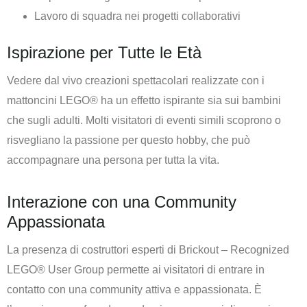
Lavoro di squadra nei progetti collaborativi
Ispirazione per Tutte le Età
Vedere dal vivo creazioni spettacolari realizzate con i
mattoncini LEGO® ha un effetto ispirante sia sui bambini
che sugli adulti. Molti visitatori di eventi simili scoprono o
risvegliano la passione per questo hobby, che può
accompagnare una persona per tutta la vita.
Interazione con una Community
Appassionata
La presenza di costruttori esperti di Brickout – Recognized
LEGO® User Group permette ai visitatori di entrare in
contatto con una community attiva e appassionata. È