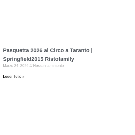
Pasquetta 2026 al Circo a Taranto |
Springfield2015 Ristofamily
Marzo 24, 2026
Nessun commento
Leggi Tutto »