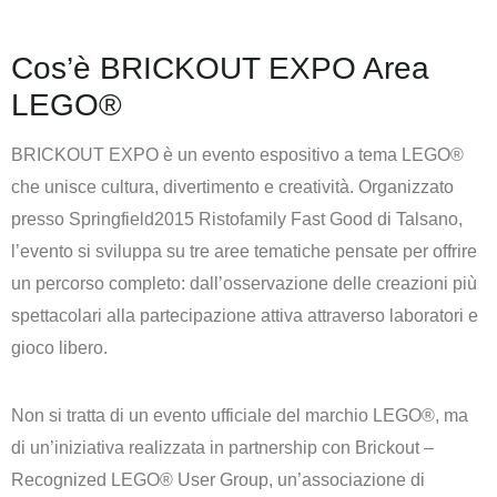
Cos’è BRICKOUT EXPO Area
LEGO®
BRICKOUT EXPO è un evento espositivo a tema LEGO®
che unisce cultura, divertimento e creatività. Organizzato
presso Springfield2015 Ristofamily Fast Good di Talsano,
l’evento si sviluppa su tre aree tematiche pensate per offrire
un percorso completo: dall’osservazione delle creazioni più
spettacolari alla partecipazione attiva attraverso laboratori e
gioco libero.
Non si tratta di un evento ufficiale del marchio LEGO®, ma
di un’iniziativa realizzata in partnership con Brickout –
Recognized LEGO® User Group, un’associazione di