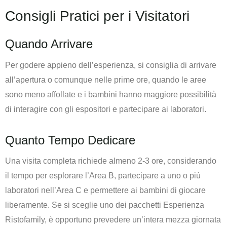
Consigli Pratici per i Visitatori
Quando Arrivare
Per godere appieno dell’esperienza, si consiglia di arrivare
all’apertura o comunque nelle prime ore, quando le aree
sono meno affollate e i bambini hanno maggiore possibilità
di interagire con gli espositori e partecipare ai laboratori.
Quanto Tempo Dedicare
Una visita completa richiede almeno 2-3 ore, considerando
il tempo per esplorare l’Area B, partecipare a uno o più
laboratori nell’Area C e permettere ai bambini di giocare
liberamente. Se si sceglie uno dei pacchetti Esperienza
Ristofamily, è opportuno prevedere un’intera mezza giornata