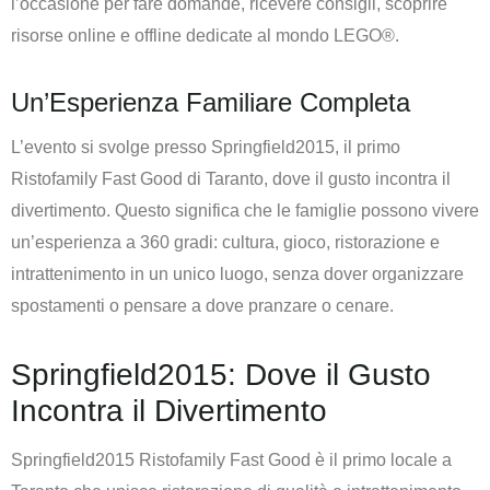
l’occasione per fare domande, ricevere consigli, scoprire
risorse online e offline dedicate al mondo LEGO®.
Un’Esperienza Familiare Completa
L’evento si svolge presso Springfield2015, il primo
Ristofamily Fast Good di Taranto, dove il gusto incontra il
divertimento. Questo significa che le famiglie possono vivere
un’esperienza a 360 gradi: cultura, gioco, ristorazione e
intrattenimento in un unico luogo, senza dover organizzare
spostamenti o pensare a dove pranzare o cenare.
Springfield2015: Dove il Gusto
Incontra il Divertimento
Springfield2015 Ristofamily Fast Good è il primo locale a