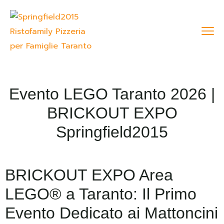
Evento LEGO Taranto 2026 |
BRICKOUT EXPO
Springfield2015
BRICKOUT EXPO Area
LEGO® a Taranto: Il Primo
Evento Dedicato ai Mattoncini