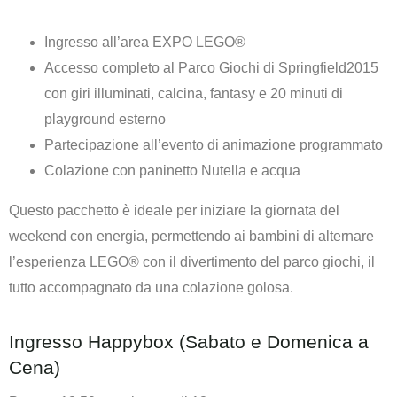
Ingresso all’area EXPO LEGO®
Accesso completo al Parco Giochi di Springfield2015
con giri illuminati, calcina, fantasy e 20 minuti di
playground esterno
Partecipazione all’evento di animazione programmato
Colazione con paninetto Nutella e acqua
Questo pacchetto è ideale per iniziare la giornata del
weekend con energia, permettendo ai bambini di alternare
l’esperienza LEGO® con il divertimento del parco giochi, il
tutto accompagnato da una colazione golosa.
Ingresso Happybox (Sabato e Domenica a
Cena)