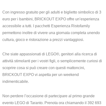
Con ingresso gratuito per gli adulti e biglietto simbolico di 3
euro per i bambini, BRICKOUT EXPO offre un’esperienza
accessibile a tutti. I pacchetti Esperienza Ristofamily
permettono inoltre di vivere una giornata completa unendo
cultura, gioco e ristorazione a prezzi vantaggiosi.
Che siate appassionati di LEGO®, genitori alla ricerca di
attività stimolanti per i vostri figli, o semplicemente curiosi di
scoprire cosa si può creare con questi mattoncini,
BRICKOUT EXPO vi aspetta per un weekend
indimenticabile.
Non perdere l’occasione di partecipare al primo grande
evento LEGO di Taranto. Prenota ora chiamando il 392 693