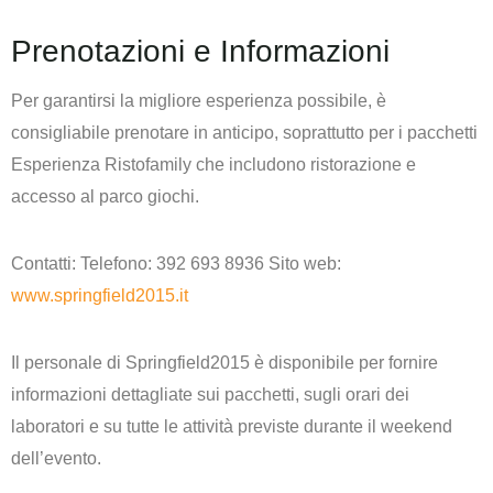
Prenotazioni e Informazioni
Per garantirsi la migliore esperienza possibile, è
consigliabile prenotare in anticipo, soprattutto per i pacchetti
Esperienza Ristofamily che includono ristorazione e
accesso al parco giochi.
Contatti: Telefono: 392 693 8936 Sito web:
www.springfield2015.it
Il personale di Springfield2015 è disponibile per fornire
informazioni dettagliate sui pacchetti, sugli orari dei
laboratori e su tutte le attività previste durante il weekend
dell’evento.