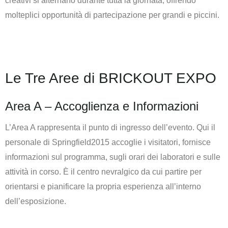
creativi si alternano durante tutta la giornata, offrendo
molteplici opportunità di partecipazione per grandi e piccini.
Le Tre Aree di BRICKOUT EXPO
Area A – Accoglienza e Informazioni
L’Area A rappresenta il punto di ingresso dell’evento. Qui il
personale di Springfield2015 accoglie i visitatori, fornisce
informazioni sul programma, sugli orari dei laboratori e sulle
attività in corso. È il centro nevralgico da cui partire per
orientarsi e pianificare la propria esperienza all’interno
dell’esposizione.