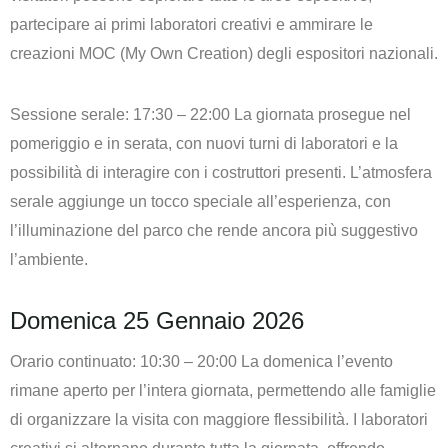
partecipare ai primi laboratori creativi e ammirare le
creazioni MOC (My Own Creation) degli espositori nazionali.
Sessione serale: 17:30 – 22:00 La giornata prosegue nel
pomeriggio e in serata, con nuovi turni di laboratori e la
possibilità di interagire con i costruttori presenti. L’atmosfera
serale aggiunge un tocco speciale all’esperienza, con
l’illuminazione del parco che rende ancora più suggestivo
l’ambiente.
Domenica 25 Gennaio 2026
Orario continuato: 10:30 – 20:00 La domenica l’evento
rimane aperto per l’intera giornata, permettendo alle famiglie
di organizzare la visita con maggiore flessibilità. I laboratori