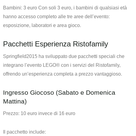
Bambini: 3 euro Con soli 3 euro, i bambini di qualsiasi età
hanno accesso completo alle tre aree dell’evento:
esposizione, laboratori e area gioco.
Pacchetti Esperienza Ristofamily
Springfield2015 ha sviluppato due pacchetti speciali che
integrano l’evento LEGO® con i servizi del Ristofamily,
offrendo un’esperienza completa a prezzo vantaggioso.
Ingresso Giocoso (Sabato e Domenica
Mattina)
Prezzo: 10 euro invece di 16 euro
Il pacchetto include: