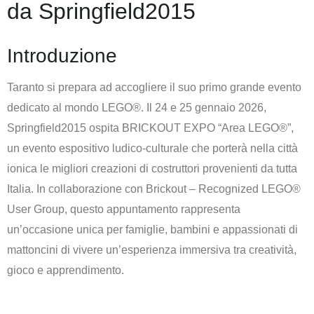
da Springfield2015
Introduzione
Taranto si prepara ad accogliere il suo primo grande evento
dedicato al mondo LEGO®. Il 24 e 25 gennaio 2026,
Springfield2015 ospita BRICKOUT EXPO “Area LEGO®”,
un evento espositivo ludico-culturale che porterà nella città
ionica le migliori creazioni di costruttori provenienti da tutta
Italia. In collaborazione con Brickout – Recognized LEGO®
User Group, questo appuntamento rappresenta
un’occasione unica per famiglie, bambini e appassionati di
mattoncini di vivere un’esperienza immersiva tra creatività,
gioco e apprendimento.