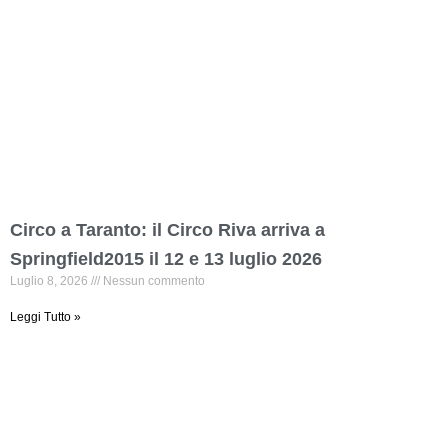
Circo a Taranto: il Circo Riva arriva a
Springfield2015 il 12 e 13 luglio 2026
Luglio 8, 2026
Nessun commento
Leggi Tutto »