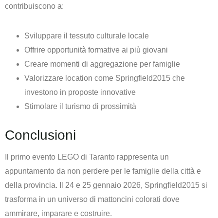
contribuiscono a:
Sviluppare il tessuto culturale locale
Offrire opportunità formative ai più giovani
Creare momenti di aggregazione per famiglie
Valorizzare location come Springfield2015 che
investono in proposte innovative
Stimolare il turismo di prossimità
Conclusioni
Il primo evento LEGO di Taranto rappresenta un
appuntamento da non perdere per le famiglie della città e
della provincia. Il 24 e 25 gennaio 2026, Springfield2015 si
trasforma in un universo di mattoncini colorati dove
ammirare, imparare e costruire.