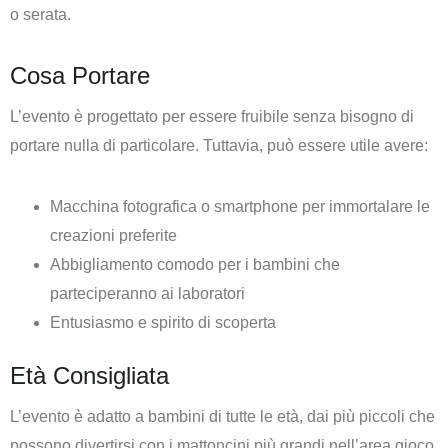
o serata.
Cosa Portare
L’evento è progettato per essere fruibile senza bisogno di
portare nulla di particolare. Tuttavia, può essere utile avere:
Macchina fotografica o smartphone per immortalare le
creazioni preferite
Abbigliamento comodo per i bambini che
parteciperanno ai laboratori
Entusiasmo e spirito di scoperta
Età Consigliata
L’evento è adatto a bambini di tutte le età, dai più piccoli che
possono divertirsi con i mattoncini più grandi nell’area gioco,