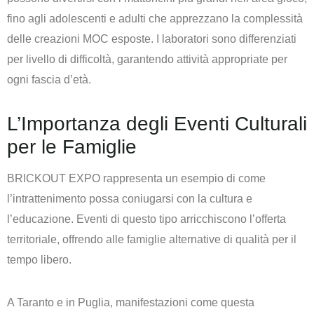
fino agli adolescenti e adulti che apprezzano la complessità
delle creazioni MOC esposte. I laboratori sono differenziati
per livello di difficoltà, garantendo attività appropriate per
ogni fascia d’età.
L’Importanza degli Eventi Culturali
per le Famiglie
BRICKOUT EXPO rappresenta un esempio di come
l’intrattenimento possa coniugarsi con la cultura e
l’educazione. Eventi di questo tipo arricchiscono l’offerta
territoriale, offrendo alle famiglie alternative di qualità per il
tempo libero.
A Taranto e in Puglia, manifestazioni come questa