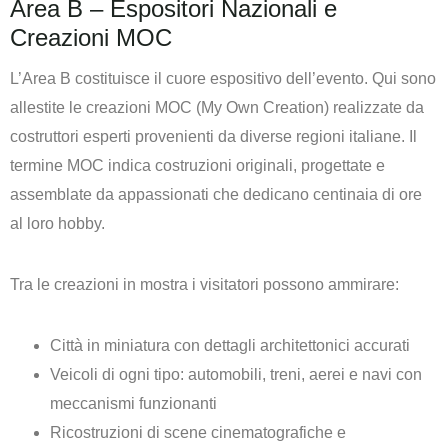
Area B – Espositori Nazionali e
Creazioni MOC
L’Area B costituisce il cuore espositivo dell’evento. Qui sono
allestite le creazioni MOC (My Own Creation) realizzate da
costruttori esperti provenienti da diverse regioni italiane. Il
termine MOC indica costruzioni originali, progettate e
assemblate da appassionati che dedicano centinaia di ore
al loro hobby.
Tra le creazioni in mostra i visitatori possono ammirare:
Città in miniatura con dettagli architettonici accurati
Veicoli di ogni tipo: automobili, treni, aerei e navi con
meccanismi funzionanti
Ricostruzioni di scene cinematografiche e