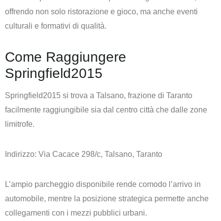
offrendo non solo ristorazione e gioco, ma anche eventi
culturali e formativi di qualità.
Come Raggiungere
Springfield2015
Springfield2015 si trova a Talsano, frazione di Taranto
facilmente raggiungibile sia dal centro città che dalle zone
limitrofe.
Indirizzo: Via Cacace 298/c, Talsano, Taranto
L’ampio parcheggio disponibile rende comodo l’arrivo in
automobile, mentre la posizione strategica permette anche
collegamenti con i mezzi pubblici urbani.