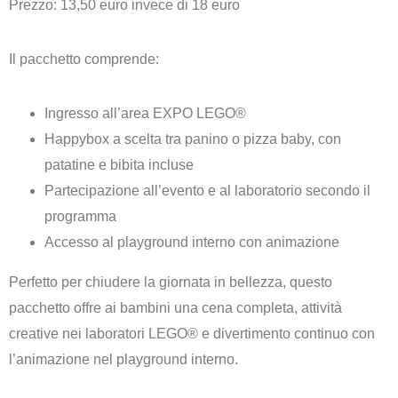
Prezzo: 13,50 euro invece di 18 euro
Il pacchetto comprende:
Ingresso all’area EXPO LEGO®
Happybox a scelta tra panino o pizza baby, con
patatine e bibita incluse
Partecipazione all’evento e al laboratorio secondo il
programma
Accesso al playground interno con animazione
Perfetto per chiudere la giornata in bellezza, questo
pacchetto offre ai bambini una cena completa, attività
creative nei laboratori LEGO® e divertimento continuo con
l’animazione nel playground interno.