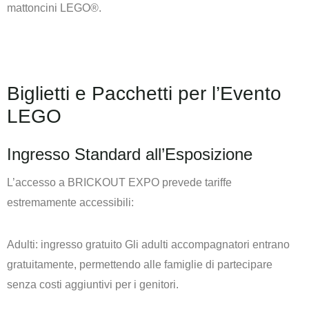
mattoncini LEGO®.
Biglietti e Pacchetti per l’Evento
LEGO
Ingresso Standard all’Esposizione
L’accesso a BRICKOUT EXPO prevede tariffe
estremamente accessibili:
Adulti: ingresso gratuito Gli adulti accompagnatori entrano
gratuitamente, permettendo alle famiglie di partecipare
senza costi aggiuntivi per i genitori.