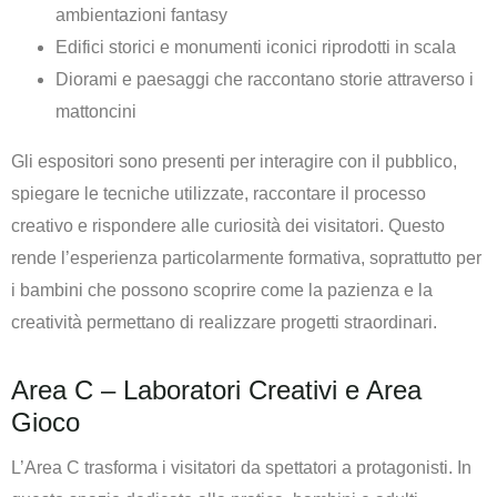
ambientazioni fantasy
Edifici storici e monumenti iconici riprodotti in scala
Diorami e paesaggi che raccontano storie attraverso i
mattoncini
Gli espositori sono presenti per interagire con il pubblico,
spiegare le tecniche utilizzate, raccontare il processo
creativo e rispondere alle curiosità dei visitatori. Questo
rende l’esperienza particolarmente formativa, soprattutto per
i bambini che possono scoprire come la pazienza e la
creatività permettano di realizzare progetti straordinari.
Area C – Laboratori Creativi e Area
Gioco
L’Area C trasforma i visitatori da spettatori a protagonisti. In