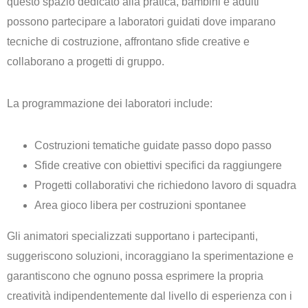
questo spazio dedicato alla pratica, bambini e adulti
possono partecipare a laboratori guidati dove imparano
tecniche di costruzione, affrontano sfide creative e
collaborano a progetti di gruppo.
La programmazione dei laboratori include:
Costruzioni tematiche guidate passo dopo passo
Sfide creative con obiettivi specifici da raggiungere
Progetti collaborativi che richiedono lavoro di squadra
Area gioco libera per costruzioni spontanee
Gli animatori specializzati supportano i partecipanti,
suggeriscono soluzioni, incoraggiano la sperimentazione e
garantiscono che ognuno possa esprimere la propria
creatività indipendentemente dal livello di esperienza con i