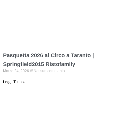
Pasquetta 2026 al Circo a Taranto |
Springfield2015 Ristofamily
Marzo 24, 2026
Nessun commento
Leggi Tutto »