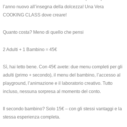
l’anno nuovo all’insegna della dolcezza! Una Vera
COOKING CLASS dove creare!
Quanto costa? Meno di quello che pensi
2 Adulti + 1 Bambino = 45€
Sì, hai letto bene. Con 45€ avete: due menu completi per gli
adulti (primo + secondo), il menu del bambino, l’accesso al
playground, l’animazione e il laboratorio creativo.
Tutto
incluso
, nessuna sorpresa al momento del conto.
Il secondo bambino? Solo 15€
– con gli stessi vantaggi e la
stessa esperienza completa.