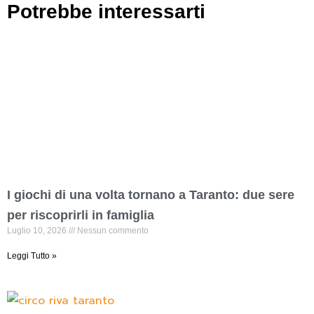
Potrebbe interessarti
I giochi di una volta tornano a Taranto: due sere
per riscoprirli in famiglia
Luglio 10, 2026
Nessun commento
Leggi Tutto »