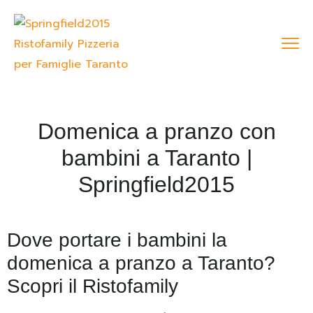
Domenica a pranzo con
bambini a Taranto |
Springfield2015
Dove portare i bambini la
domenica a pranzo a Taranto?
Scopri il Ristofamily