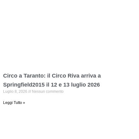
Circo a Taranto: il Circo Riva arriva a
Springfield2015 il 12 e 13 luglio 2026
Luglio 8, 2026
Nessun commento
Leggi Tutto »