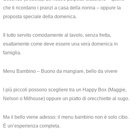
che ti ricordano i pranzi a casa della nonna – oppure la
proposta speciale della domenica.
Il tutto servito comodamente al tavolo, senza fretta,
esattamente come deve essere una vera domenica in
famiglia.
Menu Bambino – Buono da mangiare, bello da vivere
I più piccoli possono scegliere tra un
Happy Box
(Maggie,
Nelson o Milhouse) oppure un piatto di
orecchiette al sugo
.
Ma il bello viene adesso: il menu bambino
non è solo cibo
.
È un’esperienza completa.