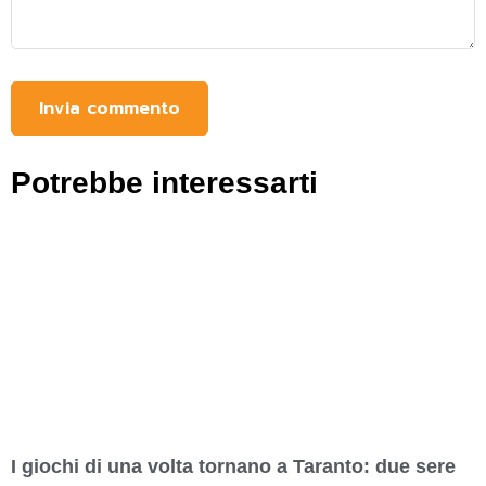
Potrebbe interessarti
I giochi di una volta tornano a Taranto: due sere