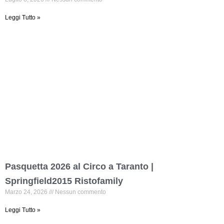
Leggi Tutto »
Pasquetta 2026 al Circo a Taranto |
Springfield2015 Ristofamily
Marzo 24, 2026
Nessun commento
Leggi Tutto »