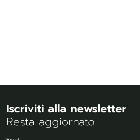
Resta aggiornato
Email