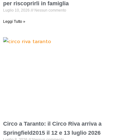
per riscoprirli in famiglia
Luglio 10, 2026
Nessun commento
Leggi Tutto »
Circo a Taranto: il Circo Riva arriva a
Springfield2015 il 12 e 13 luglio 2026
Luglio 8, 2026
Nessun commento