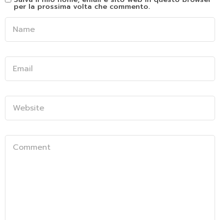
per la prossima volta che commento.