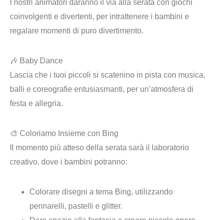
I nostri animatori daranno il via alla serata con giochi
coinvolgenti e divertenti, per intrattenere i bambini e
regalare momenti di puro divertimento.
🎶
Baby Dance
Lascia che i tuoi piccoli si scatenino in pista con musica,
balli e coreografie entusiasmanti, per un’atmosfera di
festa e allegria.
🎨
Coloriamo Insieme con Bing
Il momento più atteso della serata sarà il laboratorio
creativo, dove i bambini potranno:
Colorare disegni a tema Bing, utilizzando
pennarelli, pastelli e glitter.