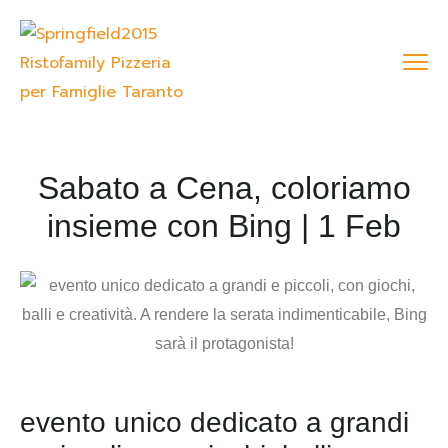
Sabato a Cena, coloriamo
insieme con Bing | 1 Feb
evento unico dedicato a grandi