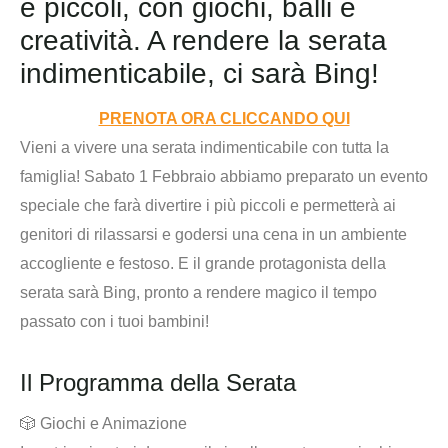
e piccoli, con giochi, balli e
creatività. A rendere la serata
indimenticabile, ci sarà Bing!
PRENOTA ORA CLICCANDO QUI
Vieni a vivere una serata indimenticabile con tutta la
famiglia! Sabato 1 Febbraio abbiamo preparato un evento
speciale che farà divertire i più piccoli e permetterà ai
genitori di rilassarsi e godersi una cena in un ambiente
accogliente e festoso. E il grande protagonista della
serata sarà Bing, pronto a rendere magico il tempo
passato con i tuoi bambini!
Il Programma della Serata
🎲
Giochi e Animazione