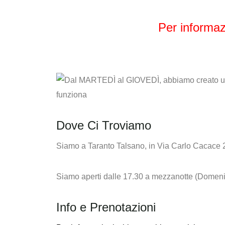
Per informaz
Dove Ci Troviamo
Siamo a Taranto Talsano, in Via Carlo Cacace 
Siamo aperti dalle 17.30 a mezzanotte (Domeni
Info e Prenotazioni