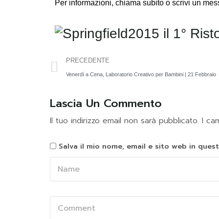
Per informazioni,
chiama subito o scrivi un m
PRECEDENTE
Venerdì a Cena, Laboratorio Creativo per Bambini | 21 Febbraio
Lascia Un Commento
Il tuo indirizzo email non sarà pubblicato.
I ca
Salva il mio nome, email e sito web in que