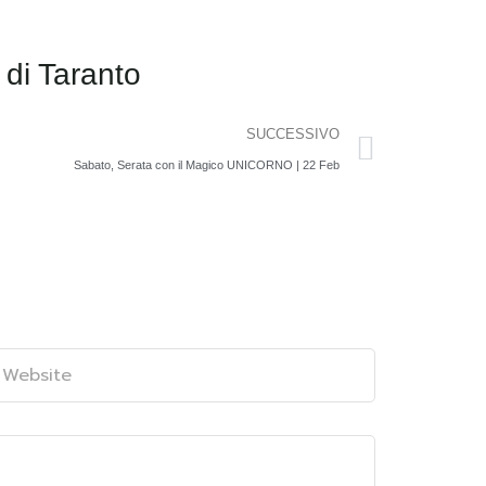
SUCCESSIVO
Sabato, Serata con il Magico UNICORNO | 22 Feb