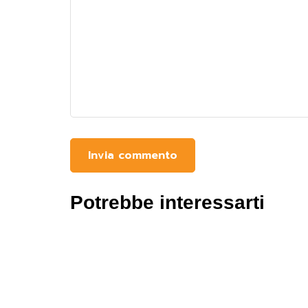
Potrebbe interessarti