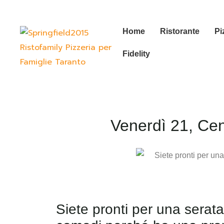
Home
Ristorante
Pi
Fidelity
Venerdì 21, Cena
Siete pronti per una serata 