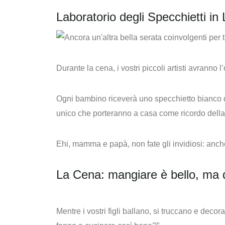
Laboratorio degli Specchietti in
Durante la cena, i vostri piccoli artisti avranno 
Ogni bambino riceverà uno specchietto bianco da
unico che porteranno a casa come ricordo della
Ehi, mamma e papà, non fate gli invidiosi: anch
La Cena: mangiare è bello, ma d
Mentre i vostri figli ballano, si truccano e dec