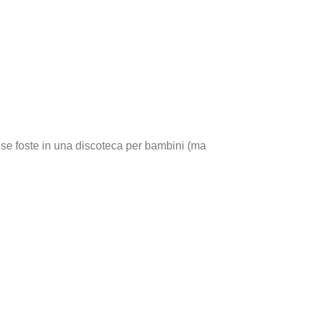
e se foste in una discoteca per bambini (ma