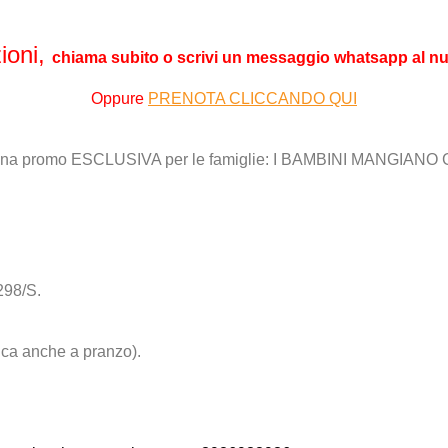
ioni,
chiama subito o scrivi un messaggio whatsapp al 
Oppure
PRENOTA CLICCANDO QUI
298/S.
ca anche a pranzo).