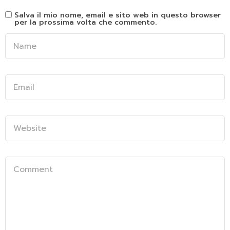
Salva il mio nome, email e sito web in questo browser
per la prossima volta che commento.