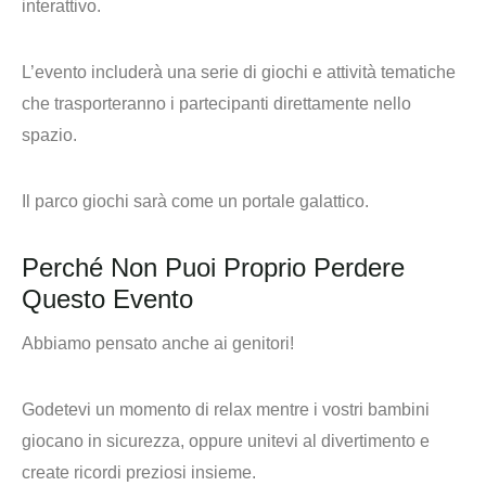
interattivo.
L’evento includerà una serie di giochi e attività tematiche
che trasporteranno i partecipanti direttamente nello
spazio.
Il parco giochi sarà come un portale galattico.
Perché Non Puoi Proprio Perdere
Questo Evento
Abbiamo pensato anche ai genitori!
Godetevi un momento di relax mentre i vostri bambini
giocano in sicurezza, oppure unitevi al divertimento e
create ricordi preziosi insieme.