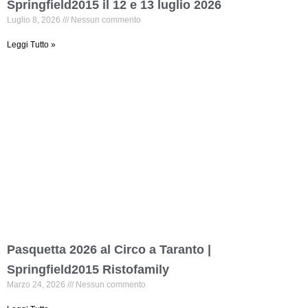
Springfield2015 il 12 e 13 luglio 2026
Luglio 8, 2026
Nessun commento
Leggi Tutto »
Pasquetta 2026 al Circo a Taranto |
Springfield2015 Ristofamily
Marzo 24, 2026
Nessun commento