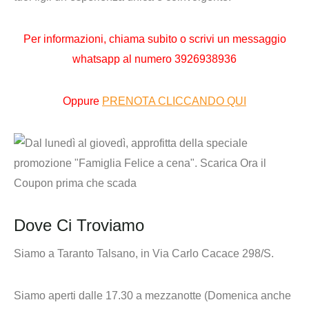
Per informazioni,
chiama subito o scrivi un messaggio
whatsapp al numero
3926938936
Oppure
PRENOTA CLICCANDO QUI
Dove Ci Troviamo
Siamo a Taranto Talsano, in Via Carlo Cacace 298/S.
Siamo aperti dalle 17.30 a mezzanotte (Domenica anche