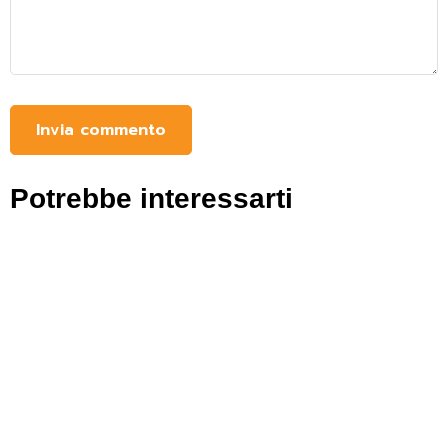
Potrebbe interessarti