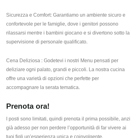
Sicurezza e Comfort
: Garantiamo un ambiente sicuro e
confortevole per le famiglie, dove i genitori possono
rilassarsi mentre i bambini giocano e si divertono sotto la
supervisione di personale qualificato.
Cena Deliziosa
: Godetevi i nostri Menu pensati per
deliziare ogni palato, grandi e piccoli. La nostra cucina
offre una varietà di opzioni che perfette per
accompagnare la serata tematica.
Prenota ora!
I posti sono limitati
, quindi prenota il prima possibile, anzi
già adesso per non perdere l’opportunità di far vivere ai
tuoi figli un’esperienza unica e coinvolgente.