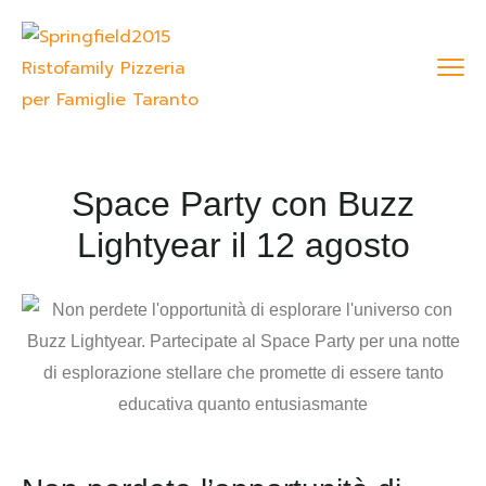
Space Party con Buzz
Lightyear il 12 agosto