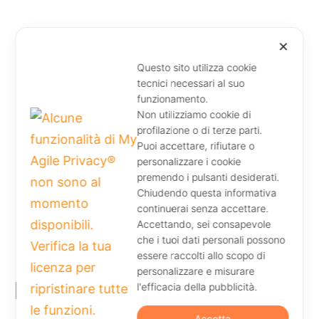
✕
Questo sito utilizza cookie
tecnici necessari al suo
funzionamento.
Non utilizziamo cookie di
profilazione o di terze parti.
Puoi accettare, rifiutare o
personalizzare i cookie
premendo i pulsanti desiderati.
Chiudendo questa informativa
continuerai senza accettare.
Accettando, sei consapevole
che i tuoi dati personali possono
essere raccolti allo scopo di
personalizzare e misurare
l'efficacia della pubblicità.
Accetta