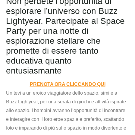
Non perdete l’opportunità di
esplorare l’universo con Buzz
Lightyear. Partecipate al Space
Party per una notte di
esplorazione stellare che
promette di essere tanto
educativa quanto
entusiasmante
PRENOTA ORA CLICCANDO QUI
Unitevi a un eroico viaggiatore dello spazio, simile a
Buzz Lightyear, per una serata di giochi e attività ispirate
allo spazio. I bambini avranno l’opportunità di incontrare
e interagire con il loro eroe spaziale preferito, scattando
foto e imparando di più sullo spazio in modo divertente e