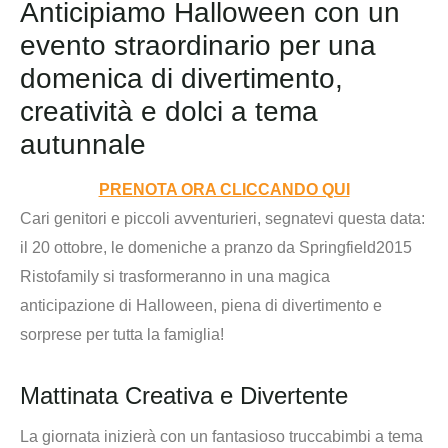
Anticipiamo Halloween con un
evento straordinario per una
domenica di divertimento,
creatività e dolci a tema
autunnale
PRENOTA ORA CLICCANDO QUI
Cari genitori e piccoli avventurieri, segnatevi questa data:
il 20 ottobre, le domeniche a pranzo da Springfield2015
Ristofamily si trasformeranno in una magica
anticipazione di Halloween, piena di divertimento e
sorprese per tutta la famiglia!
Mattinata Creativa e Divertente
La giornata inizierà con un fantasioso truccabimbi a tema