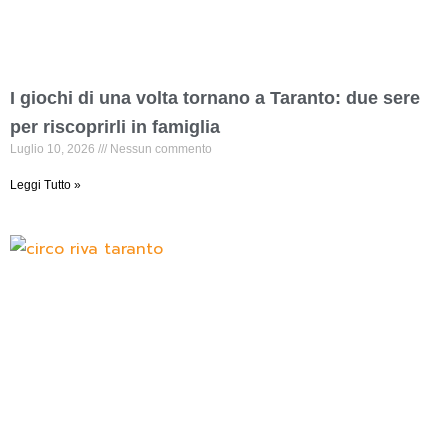
I giochi di una volta tornano a Taranto: due sere
per riscoprirli in famiglia
Luglio 10, 2026
Nessun commento
Leggi Tutto »