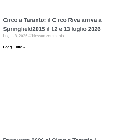
Circo a Taranto: il Circo Riva arriva a
Springfield2015 il 12 e 13 luglio 2026
Luglio 8, 2026
Nessun commento
Leggi Tutto »