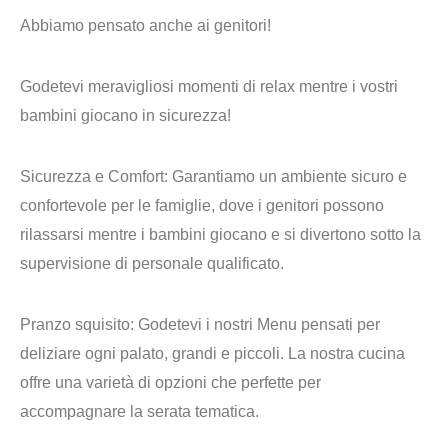
Abbiamo pensato anche ai genitori!
Godetevi meravigliosi momenti di relax mentre i vostri
bambini giocano in sicurezza!
Sicurezza e Comfort
: Garantiamo un ambiente sicuro e
confortevole per le famiglie, dove i genitori possono
rilassarsi mentre i bambini giocano e si divertono sotto la
supervisione di personale qualificato.
Pranzo squisito
: Godetevi i nostri Menu pensati per
deliziare ogni palato, grandi e piccoli. La nostra cucina
offre una varietà di opzioni che perfette per
accompagnare la serata tematica.