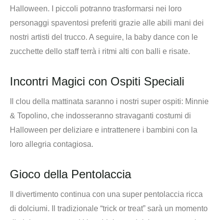
Halloween. I piccoli potranno trasformarsi nei loro
personaggi spaventosi preferiti grazie alle abili mani dei
nostri artisti del trucco. A seguire, la baby dance con le
zucchette dello staff terrà i ritmi alti con balli e risate.
Incontri Magici con Ospiti Speciali
Il clou della mattinata saranno i nostri super ospiti: Minnie
& Topolino, che indosseranno stravaganti costumi di
Halloween per deliziare e intrattenere i bambini con la
loro allegria contagiosa.
Gioco della Pentolaccia
Il divertimento continua con una super pentolaccia ricca
di dolciumi. Il tradizionale “trick or treat” sarà un momento