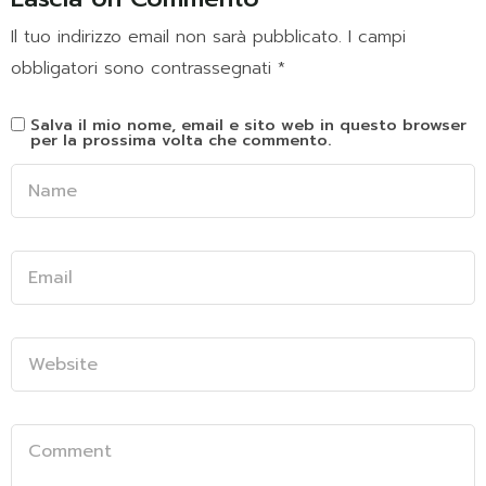
Il tuo indirizzo email non sarà pubblicato.
I campi
obbligatori sono contrassegnati
*
Salva il mio nome, email e sito web in questo browser
per la prossima volta che commento.