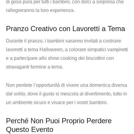
di gioia pura per tutti i bambini, con dolci a sorpresa che
rallegreranno la loro esperienza.
Pranzo Creativo con Lavoretti a Tema
Durante il pranzo, i bambini saranno invitati a costruire
lavoretti a tema Halloween, a colorare simpatici vampiretti
e a partecipare allo show cooking dei biscottini con
stravaganti formine a tema.
Non perdete l’opportunità di vivere
una domenica diversa
dal solito
, dove il gusto si mescola al divertimento, tutto in
un ambiente sicuro e vivace per i vostri bambini.
Perché Non Puoi Proprio Perdere
Questo Evento