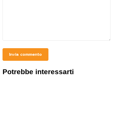
Potrebbe interessarti