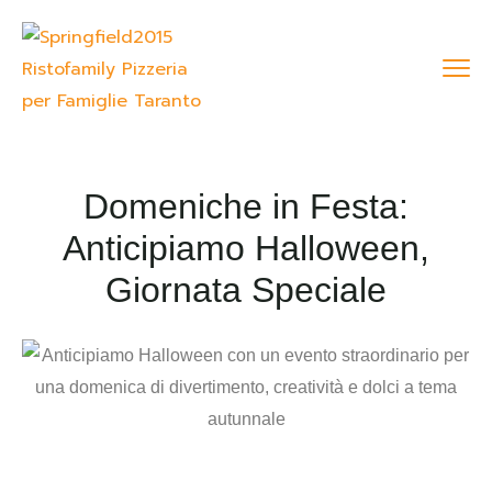
Domeniche in Festa:
Anticipiamo Halloween,
Giornata Speciale