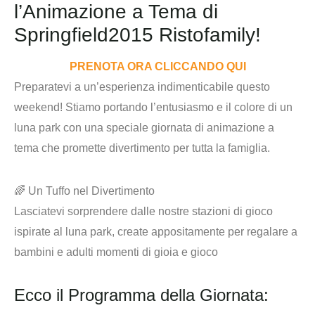
l’Animazione a Tema di
Springfield2015 Ristofamily!
PRENOTA ORA CLICCANDO QUI
Preparatevi a un’esperienza indimenticabile questo
weekend! Stiamo portando l’entusiasmo e il colore di un
luna park con una speciale giornata di animazione a
tema che promette divertimento per tutta la famiglia.
🌈
Un Tuffo nel Divertimento
Lasciatevi sorprendere dalle nostre stazioni di gioco
ispirate al luna park, create appositamente per regalare a
bambini e adulti momenti di gioia e gioco
Ecco il Programma della Giornata: