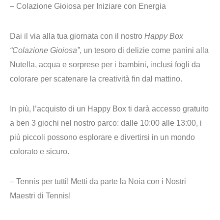
– Colazione Gioiosa per Iniziare con Energia
Dai il via alla tua giornata con il nostro
Happy Box
“Colazione Gioiosa”
, un tesoro di delizie come panini alla
Nutella, acqua e sorprese per i bambini, inclusi fogli da
colorare per scatenare la creatività fin dal mattino.
In più, l’acquisto di un Happy Box ti darà accesso gratuito
a ben 3 giochi nel nostro parco: dalle 10:00 alle 13:00, i
più piccoli possono esplorare e divertirsi in un mondo
colorato e sicuro.
– Tennis per tutti! Metti da parte la Noia con i Nostri
Maestri di Tennis!