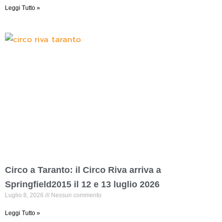
Leggi Tutto »
Circo a Taranto: il Circo Riva arriva a
Springfield2015 il 12 e 13 luglio 2026
Luglio 8, 2026
Nessun commento
Leggi Tutto »