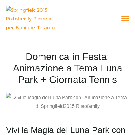
Domenica in Festa:
Animazione a Tema Luna
Park + Giornata Tennis
Vivi la Magia del Luna Park con