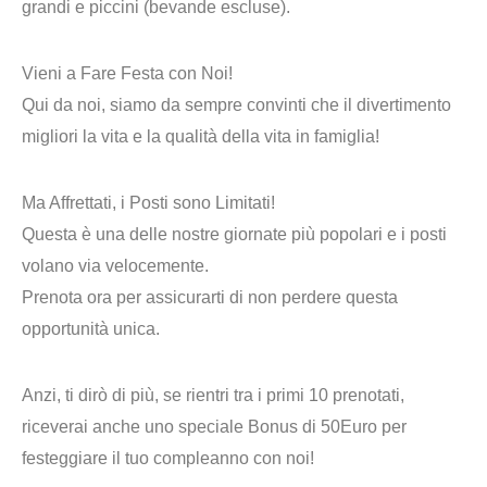
grandi e piccini (bevande escluse).
Vieni a Fare Festa con Noi!
Qui da noi, siamo da sempre convinti che il divertimento
migliori la vita e la qualità della vita in famiglia!
Ma Affrettati,
i Posti sono Limitati!
Questa è una delle nostre giornate più popolari e i posti
volano via velocemente.
Prenota ora per assicurarti di non perdere questa
opportunità unica.
Anzi, ti dirò di più,
se rientri tra i primi 10 prenotati,
riceverai anche uno speciale Bonus di 50Euro
per
festeggiare il tuo compleanno con noi!