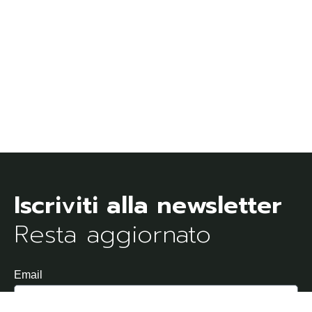
Resta aggiornato
Email