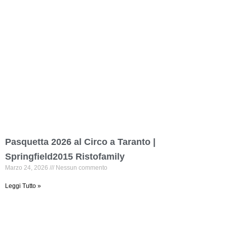
Pasquetta 2026 al Circo a Taranto |
Springfield2015 Ristofamily
Marzo 24, 2026
Nessun commento
Leggi Tutto »