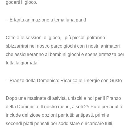
goderti il gioco.
– E tanta animazione a tema luna park!
Oltre alle sessioni di gioco, i più piccoli potranno
sbizzarrirsi nel nostro parco giochi con i nostri animatori
che assicureranno ai bambini giochi e spensieratezza per
tutta la giornata!
– Pranzo della Domenica: Ricarica le Energie con Gusto
Dopo una mattinata di attività, unisciti a noi per il Pranzo
della Domenica. Il nostro menu, a
soli 25 Euro per adulto
,
include deliziose opzioni per tutti: antipasti, primi e
secondi piatti pensati per soddisfare e ricaricare tutti,