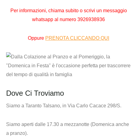
Per informazioni,
chiama subito o scrivi un messaggio
whatsapp al numero
3926938936
Oppure
PRENOTA CLICCANDO QUI
Dove Ci Troviamo
Siamo a Taranto Talsano, in Via Carlo Cacace 298/S.
Siamo aperti dalle 17.30 a mezzanotte (Domenica anche
a pranzo).