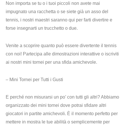
Non importa se tu o i tuoi piccoli non avete mai
impugnato una racchetta o se siete già un asso del
tennis, i nostri maestri saranno qui per farti divertire e
forse insegnarti un trucchetto o due.
Venite a scoprire quanto può essere divertente il tennis
con noi! Partecipa alle dimostrazioni interattive o iscriviti
ai nostri mini tornei per una sfida amichevole.
– Mini Tornei per Tutti i Gusti
E perché non misurarsi un po’ con tutti gli altri? Abbiamo
organizzato dei mini tornei dove potrai sfidare altri
giocatori in partite amichevoli. È il momento perfetto per
mettere in mostra le tue abilità o semplicemente per