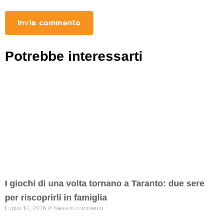
Potrebbe interessarti
I giochi di una volta tornano a Taranto: due sere
per riscoprirli in famiglia
Luglio 10, 2026
Nessun commento