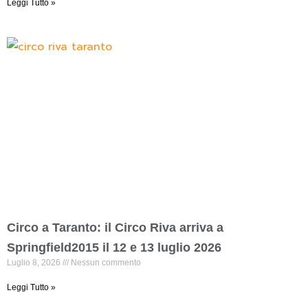
Leggi Tutto »
Circo a Taranto: il Circo Riva arriva a
Springfield2015 il 12 e 13 luglio 2026
Luglio 8, 2026
Nessun commento
Leggi Tutto »