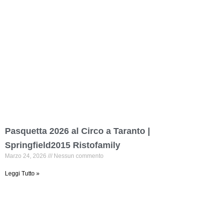
Pasquetta 2026 al Circo a Taranto |
Springfield2015 Ristofamily
Marzo 24, 2026
Nessun commento
Leggi Tutto »