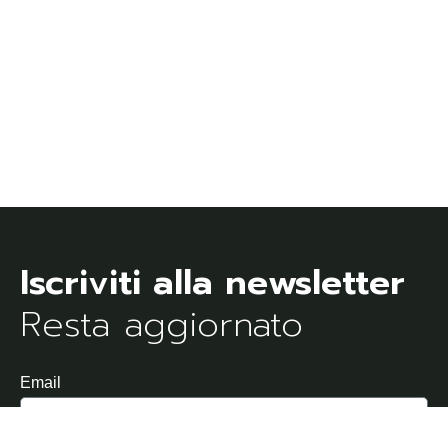
Resta aggiornato
Email