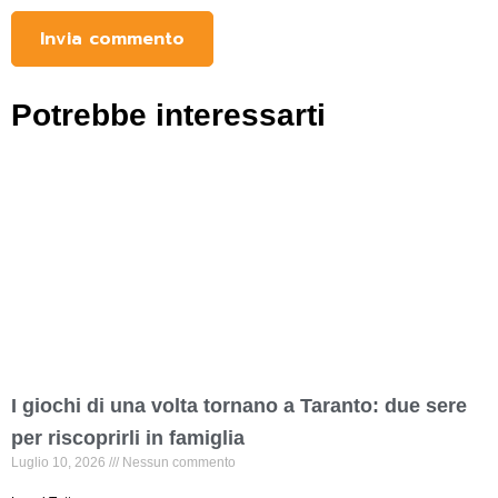
Potrebbe interessarti
I giochi di una volta tornano a Taranto: due sere
per riscoprirli in famiglia
Luglio 10, 2026
Nessun commento