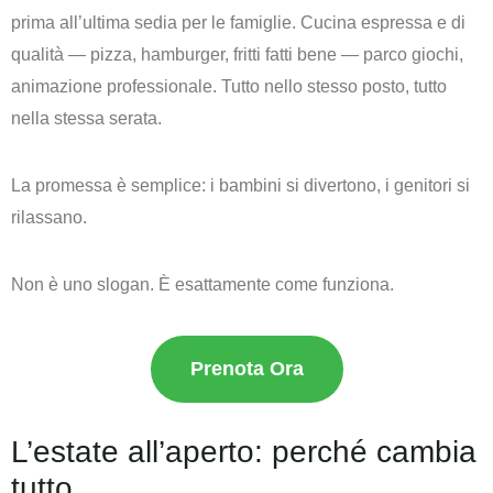
prima all’ultima sedia per le famiglie. Cucina espressa e di
qualità — pizza, hamburger, fritti fatti bene — parco giochi,
animazione professionale. Tutto nello stesso posto, tutto
nella stessa serata.
La promessa è semplice:
i bambini si divertono, i genitori si
rilassano.
Non è uno slogan. È esattamente come funziona.
Prenota Ora
L’estate all’aperto: perché cambia
tutto