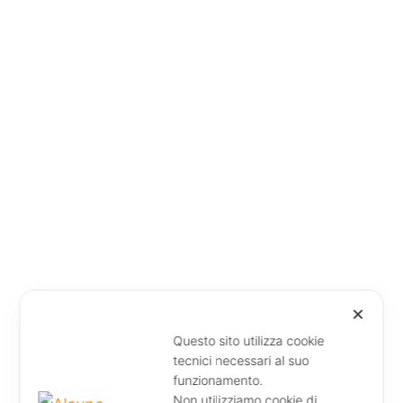
✕
Questo sito utilizza cookie
tecnici necessari al suo
funzionamento.
Non utilizziamo cookie di