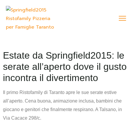
Estate da Springfield2015: le
serate all’aperto dove il gusto
incontra il divertimento
Il primo Ristofamily di Taranto apre le sue serate estive
all’aperto. Cena buona, animazione inclusa, bambini che
giocano e genitori che finalmente respirano. A Talsano, in
Via Cacace 298/c.