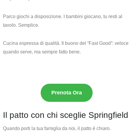
Parco giochi a disposizione.
I bambini giocano, tu resti al
tavolo. Semplice.
Cucina espressa di qualità.
Il buono del “Fast Good”: veloce
quando serve, ma sempre fatto bene.
Prenota Ora
Il patto con chi sceglie Springfield
Quando porti la tua famiglia da noi, il patto è chiaro.