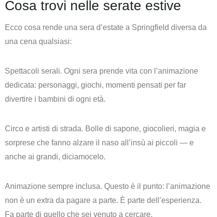
Cosa trovi nelle serate estive
Ecco cosa rende una sera d’estate a Springfield diversa da
una cena qualsiasi:
Spettacoli serali.
Ogni sera prende vita con l’animazione
dedicata: personaggi, giochi, momenti pensati per far
divertire i bambini di ogni età.
Circo e artisti di strada.
Bolle di sapone, giocolieri, magia e
sorprese che fanno alzare il naso all’insù ai piccoli — e
anche ai grandi, diciamocelo.
Animazione sempre inclusa.
Questo è il punto: l’animazione
non è un extra da pagare a parte. È parte dell’esperienza.
Fa parte di quello che sei venuto a cercare.