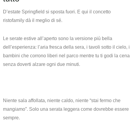
D’estate Springfield si sposta fuori. E qui il concetto
ristofamily dà il meglio di sé.
Le serate estive all’aperto sono la versione più bella
dell’esperienza: l’aria fresca della sera, i tavoli sotto il cielo, i
bambini che corrono liberi nel parco mentre tu ti godi la cena
senza doverti alzare ogni due minuti.
Niente sala affollata, niente caldo, niente “stai fermo che
mangiamo”. Solo una serata leggera come dovrebbe essere
sempre.