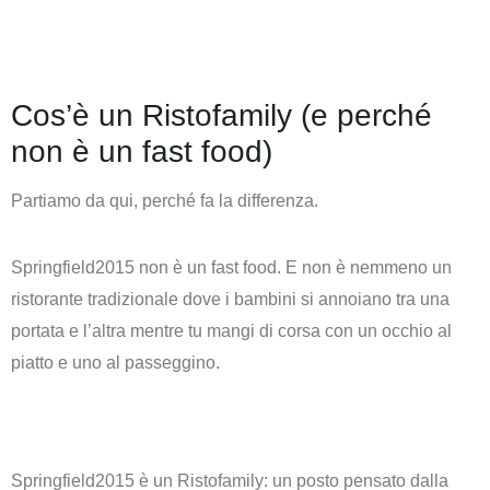
Cos’è un Ristofamily (e perché
non è un fast food)
Partiamo da qui, perché fa la differenza.
Springfield2015 non è un fast food. E non è nemmeno un
ristorante tradizionale dove i bambini si annoiano tra una
portata e l’altra mentre tu mangi di corsa con un occhio al
piatto e uno al passeggino.
Springfield2015 è un
Ristofamily
: un posto pensato dalla