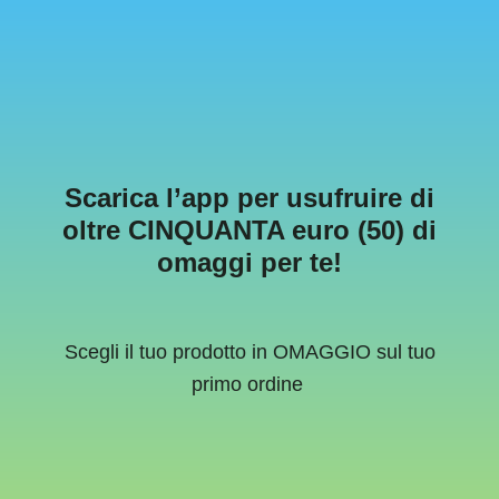
Scarica l’app per usufruire di
oltre CINQUANTA euro (50) di
omaggi per te!
Scegli il tuo prodotto in OMAGGIO sul tuo
primo ordine